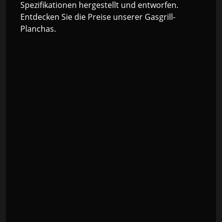
Spezifikationen hergestellt und entworfen.
Entdecken Sie die Preise unserer Gasgrill-
Planchas.