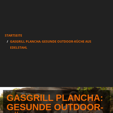
STARTSEITE
GASGRILL PLANCHA: GESUNDE OUTDOOR-KÜCHE AUS
EDELSTAHL
GASGRILL PLANCHA:
GESUNDE OUTDOOR-