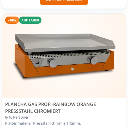
-30%
AUF LAGER
PLANCHA GAS PROFI-RAINBOW ORANGE
PRESSSTAHL CHROMIERT
8-10 Personen
Plattenmaterial: Pressstahl chromiert 12mm.