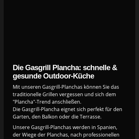
Die Gasgrill Plancha: schnelle &
gesunde Outdoor-Küche
Mit unseren Gasgrill-Planchas können Sie das
traditionelle Grillen vergessen und sich dem
"Plancha"-Trend anschließen.
Die Gasgrill-Plancha eignet sich perfekt für den
Garten, den Balkon oder die Terrasse.
Unsere Gasgrill-Planchas werden in Spanien,
der Wiege der Planchas, nach professionellen