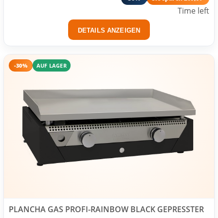
Time left
DETAILS ANZEIGEN
-30%
AUF LAGER
PLANCHA GAS PROFI-RAINBOW BLACK GEPRESSTER