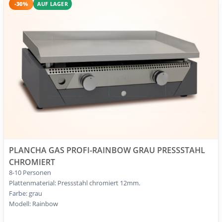
-30%
AUF LAGER
PLANCHA GAS PROFI-RAINBOW GRAU PRESSSTAHL
CHROMIERT
8-10 Personen
Plattenmaterial: Pressstahl chromiert 12mm.
Farbe: grau
Modell: Rainbow