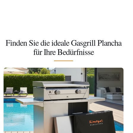
Finden Sie die ideale Gasgrill Plancha
für Ihre Bedürfnisse