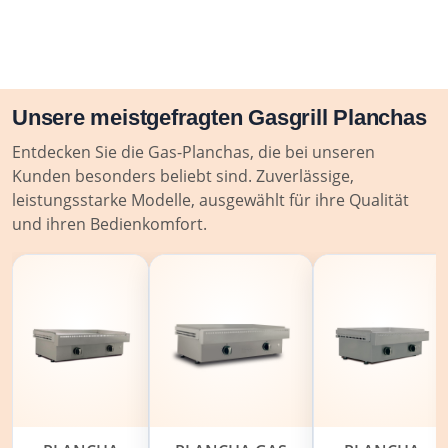
Unsere meistgefragten Gasgrill Planchas
Entdecken Sie die Gas-Planchas, die bei unseren
Kunden besonders beliebt sind. Zuverlässige,
leistungsstarke Modelle, ausgewählt für ihre Qualität
und ihren Bedienkomfort.