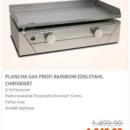
PLANCHA GAS PROFI RAINBOW EDELSTAHL
CHROMIERT
8-10 Personen
Plattenmaterial: Pressstahl chromiert 12mm.
Farbe: Inox
Modell: Rainbow
1.499,90