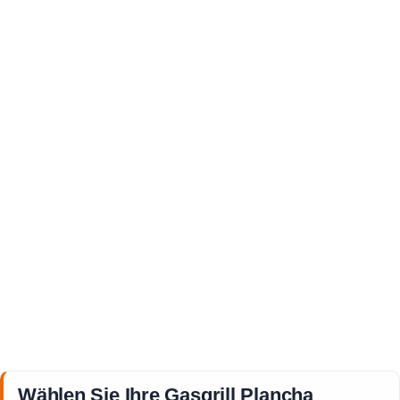
Wählen Sie Ihre Gasgrill Plancha