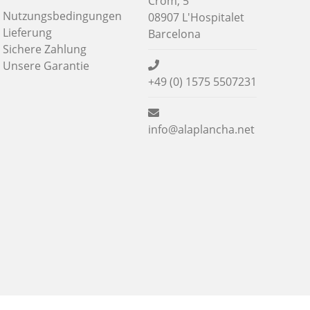
Crom, 5
Nutzungsbedingungen
08907 L'Hospitalet
Lieferung
Barcelona
Sichere Zahlung
Unsere Garantie
+49 (0) 1575 5507231
info@alaplancha.net