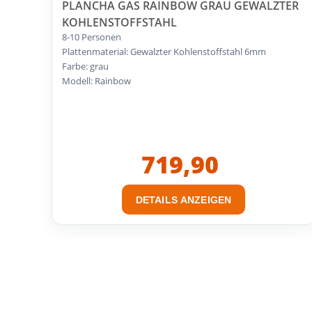
PLANCHA GAS RAINBOW GRAU GEWALZTER
KOHLENSTOFFSTAHL
8-10 Personen
Plattenmaterial: Gewalzter Kohlenstoffstahl 6mm
Farbe: grau
Modell: Rainbow
719,90
DETAILS ANZEIGEN