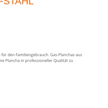
FSTAHL
n für den Familiengebrauch. Gas-Planchas aus
ne Plancha in professioneller Qualität zu