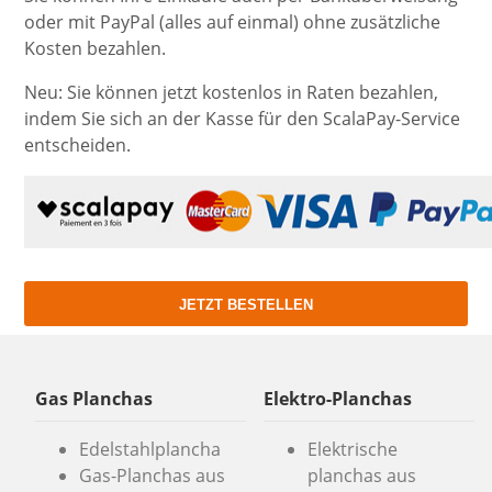
oder mit PayPal (alles auf einmal) ohne zusätzliche
Kosten bezahlen.
Neu: Sie können jetzt kostenlos in Raten bezahlen,
indem Sie sich an der Kasse für den ScalaPay-Service
entscheiden.
JETZT BESTELLEN
Gas Planchas
Elektro-Planchas
Edelstahlplancha
Elektrische
Gas-Planchas aus
planchas aus