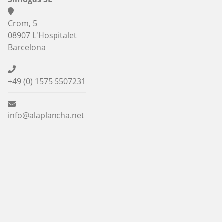
Crom, 5
08907 L'Hospitalet
Barcelona
+49 (0) 1575 5507231
info@alaplancha.net