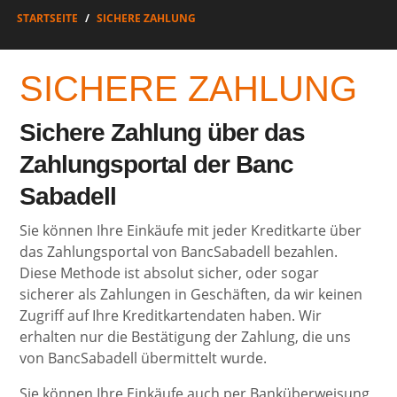
STARTSEITE
SICHERE ZAHLUNG
SICHERE ZAHLUNG
Sichere Zahlung über das
Zahlungsportal der Banc
Sabadell
Sie können Ihre Einkäufe mit jeder Kreditkarte über
das Zahlungsportal von BancSabadell bezahlen.
Diese Methode ist absolut sicher, oder sogar
sicherer als Zahlungen in Geschäften, da wir keinen
Zugriff auf Ihre Kreditkartendaten haben. Wir
erhalten nur die Bestätigung der Zahlung, die uns
von BancSabadell übermittelt wurde.
Sie können Ihre Einkäufe auch per Banküberweisung