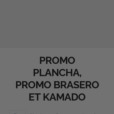
PROMO
PLANCHA,
PROMO BRASERO
ET KAMADO