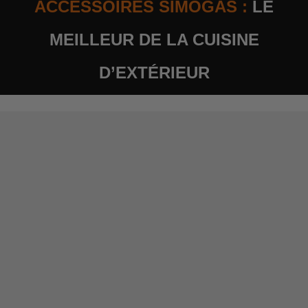
ACCESSOIRES SIMOGAS :
LE
MEILLEUR DE LA CUISINE
D’EXTÉRIEUR