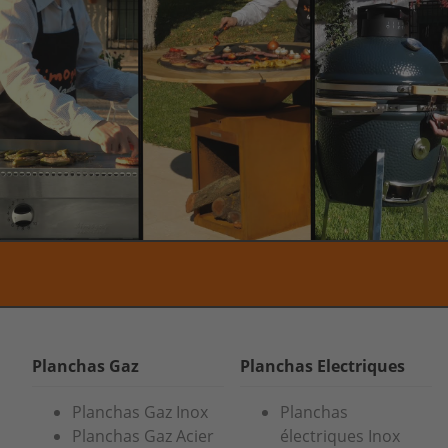
Planchas Gaz
Planchas Electriques
Planchas Gaz Inox
Planchas
Planchas Gaz Acier
électriques Inox