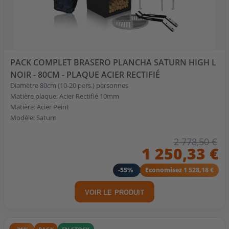
PACK COMPLET BRASERO PLANCHA SATURN HIGH L
NOIR - 80CM - PLAQUE ACIER RECTIFIÉ
Diamètre 80cm (10-20 pers.) personnes
Matière plaque: Acier Rectifié 10mm
Matière: Acier Peint
Modèle: Saturn
2 778,50 €
1 250,33 €
-55%
Economisez 1 528,18 €
VOIR LE PRODUIT