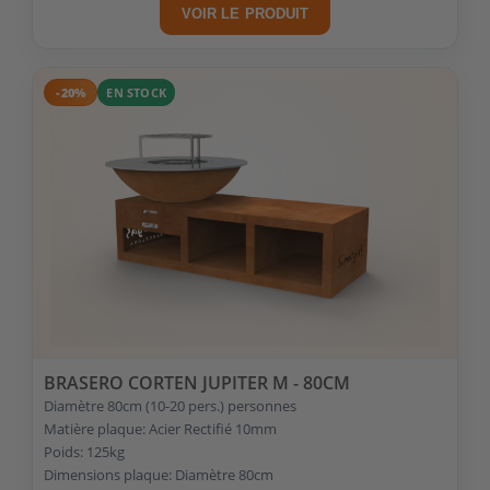
VOIR LE PRODUIT
-20%
EN STOCK
BRASERO CORTEN JUPITER M - 80CM
Diamètre 80cm (10-20 pers.) personnes
Matière plaque: Acier Rectifié 10mm
Poids: 125kg
Dimensions plaque: Diamètre 80cm