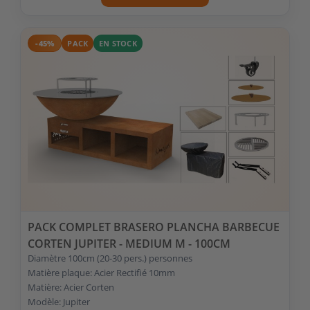
-45%
PACK
EN STOCK
PACK COMPLET BRASERO PLANCHA BARBECUE
CORTEN JUPITER - MEDIUM M - 100CM
Diamètre 100cm (20-30 pers.) personnes
Matière plaque: Acier Rectifié 10mm
Matière: Acier Corten
Modèle: Jupiter