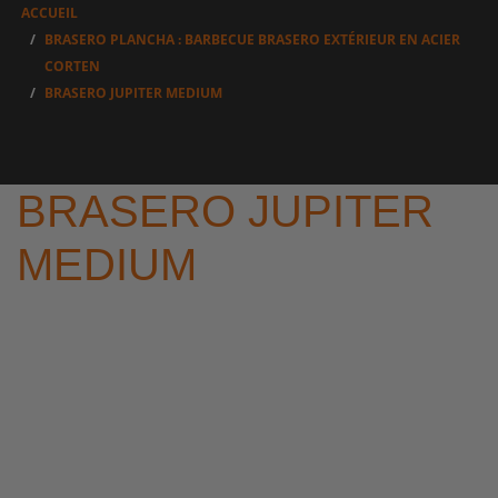
ACCUEIL
BRASERO PLANCHA : BARBECUE BRASERO EXTÉRIEUR EN ACIER
CORTEN
BRASERO JUPITER MEDIUM
BRASERO JUPITER
MEDIUM