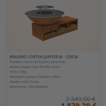
BRASERO CORTEN JUPITER M - 120CM
Diamètre 120cm (30-50 pers.) personnes
Matière plaque: Acier Rectifié 10mm
Poids: 145kg
Dimensions plaque: Diamètre 100cm
Matière: Acier Corten
Dimensions: 120x130x68cm
2 349,00 €
1 879,20 €