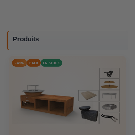
Produits
-45%
PACK
EN STOCK