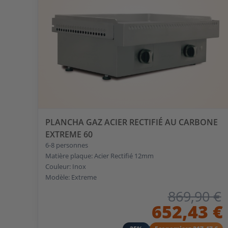
PLANCHA GAZ ACIER RECTIFIÉ AU CARBONE
EXTREME 60
6-8 personnes
Matière plaque: Acier Rectifié 12mm
Couleur: Inox
Modèle: Extreme
869,90 €
652,43 €