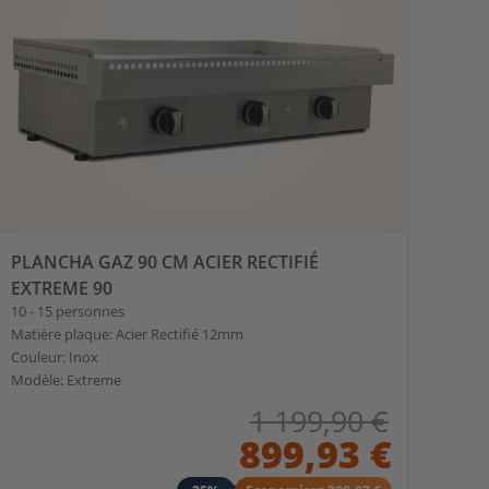
PLANCHA GAZ 90 CM ACIER RECTIFIÉ
EXTREME 90
10 - 15 personnes
Matière plaque: Acier Rectifié 12mm
Couleur: Inox
Modèle: Extreme
1 199,90 €
899,93 €