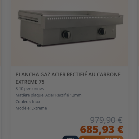
PLANCHA GAZ ACIER RECTIFIÉ AU CARBONE
EXTREME 75
8-10 personnes
Matière plaque: Acier Rectifié 12mm
Couleur: Inox
Modèle: Extreme
979,90 €
685,93 €