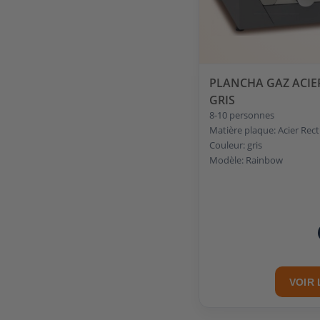
PLANCHA GAZ ACIE
GRIS
8-10 personnes
Matière plaque: Acier Rec
Couleur: gris
Modèle: Rainbow
VOIR 