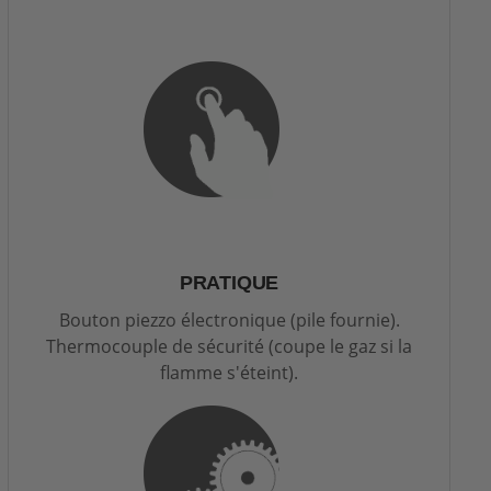
PRATIQUE
Bouton piezzo électronique (pile fournie).
Thermocouple de sécurité (coupe le gaz si la
flamme s'éteint).