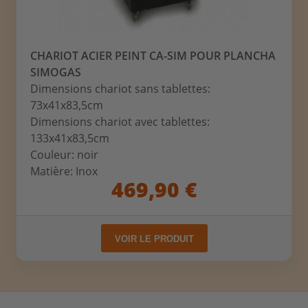
CHARIOT ACIER PEINT CA-SIM POUR PLANCHA
SIMOGAS
Dimensions chariot sans tablettes:
73x41x83,5cm
Dimensions chariot avec tablettes:
133x41x83,5cm
Couleur: noir
Matière: Inox
469,90 €
VOIR LE PRODUIT