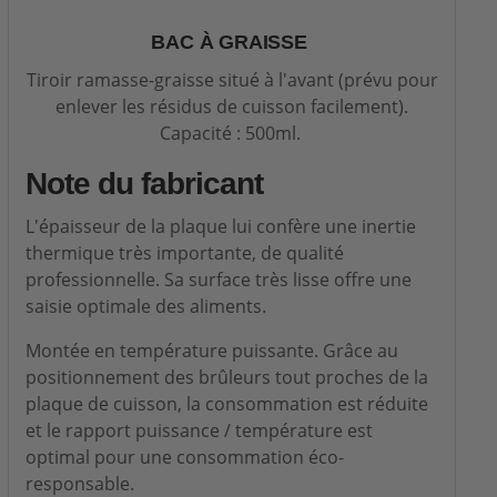
BAC À GRAISSE
Tiroir ramasse-graisse situé à l'avant (prévu pour
enlever les résidus de cuisson facilement).
Capacité : 500ml.
Note du fabricant
L'épaisseur de la plaque lui confère une inertie
thermique très importante, de qualité
professionnelle. Sa surface très lisse offre une
saisie optimale des aliments.
Montée en température puissante. Grâce au
positionnement des brûleurs tout proches de la
plaque de cuisson, la consommation est réduite
et le rapport puissance / température est
optimal pour une consommation éco-
responsable.