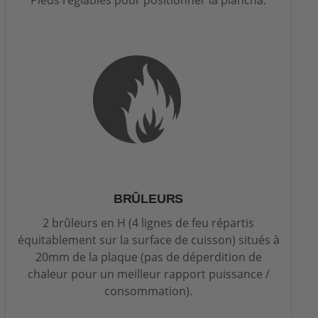
BRÛLEURS
2 brûleurs en H (4 lignes de feu répartis
équitablement sur la surface de cuisson) situés à
20mm de la plaque (pas de déperdition de
chaleur pour un meilleur rapport puissance /
consommation).