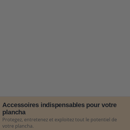
Accessoires indispensables pour votre
plancha
Protegez, entretenez et exploitez tout le potentiel de
votre plancha.