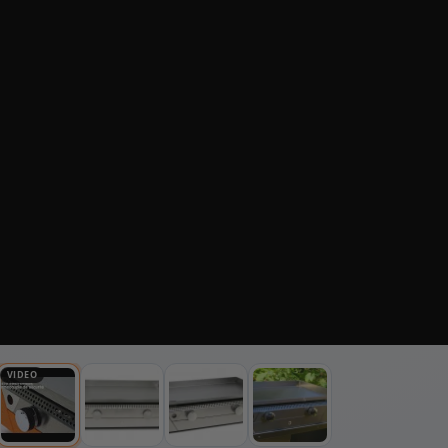
VIDEO