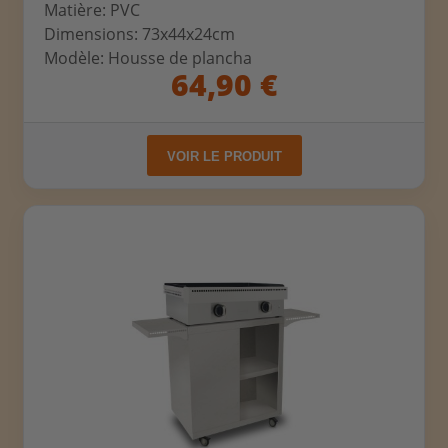
Matière: PVC
Dimensions: 73x44x24cm
Modèle: Housse de plancha
64,90 €
VOIR LE PRODUIT