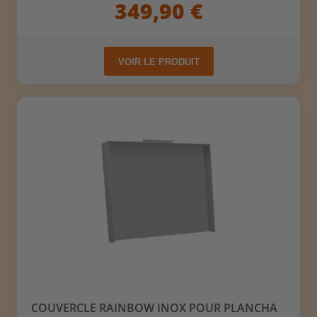
349,90 €
VOIR LE PRODUIT
COUVERCLE RAINBOW INOX POUR PLANCHA