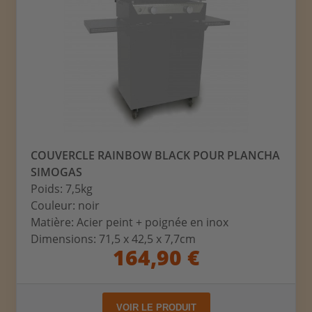
COUVERCLE RAINBOW BLACK POUR PLANCHA
SIMOGAS
Poids: 7,5kg
Couleur: noir
Matière: Acier peint + poignée en inox
Dimensions: 71,5 x 42,5 x 7,7cm
164,90 €
VOIR LE PRODUIT