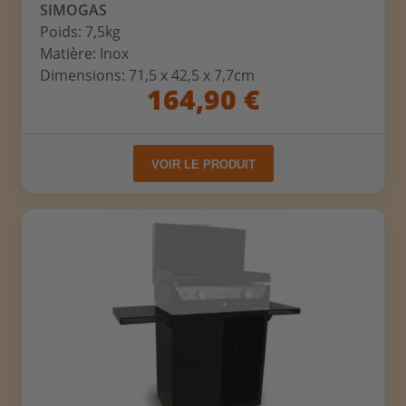
SIMOGAS
Poids: 7,5kg
Matière: Inox
Dimensions: 71,5 x 42,5 x 7,7cm
164,90 €
VOIR LE PRODUIT