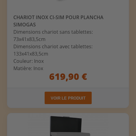
CHARIOT INOX CI-SIM POUR PLANCHA
SIMOGAS
Dimensions chariot sans tablettes:
73x41x83,5cm
Dimensions chariot avec tablettes:
133x41x83,5cm
Couleur: Inox
Matière: Inox
619,90 €
VOIR LE PRODUIT