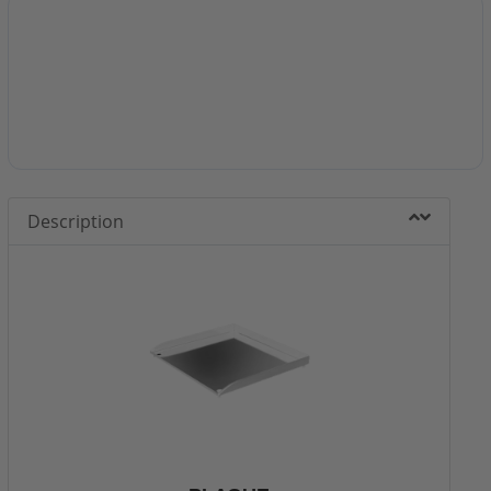
Description