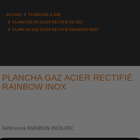
ACCUEIL
PLANCHAS À GAZ
PLANCHAS EN ACIER RECTIFIÉ AU GAZ
PLANCHA GAZ ACIER RECTIFIÉ RAINBOW INOX
PLANCHA GAZ ACIER RECTIFIÉ
RAINBOW INOX
Référence
RAINBOW-INOX-REC