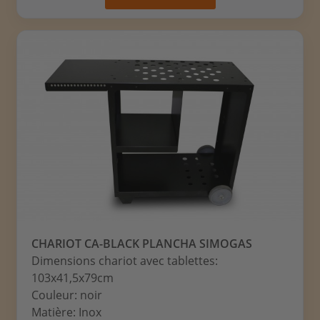
CHARIOT CA-BLACK PLANCHA SIMOGAS
Dimensions chariot avec tablettes:
103x41,5x79cm
Couleur: noir
Matière: Inox