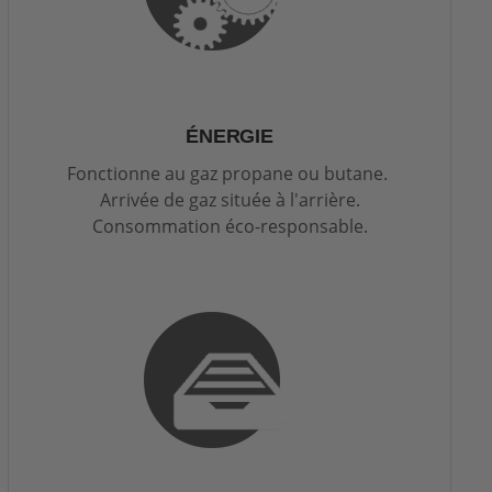
ÉNERGIE
Fonctionne au gaz propane ou butane.
Arrivée de gaz située à l'arrière.
Consommation éco-responsable.