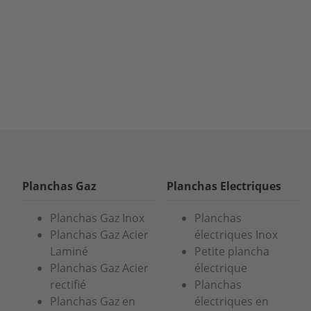
Planchas Gaz
Planchas Electriques
Planchas Gaz Inox
Planchas
Planchas Gaz Acier
électriques Inox
Laminé
Petite plancha
Planchas Gaz Acier
électrique
rectifié
Planchas
Planchas Gaz en
électriques en