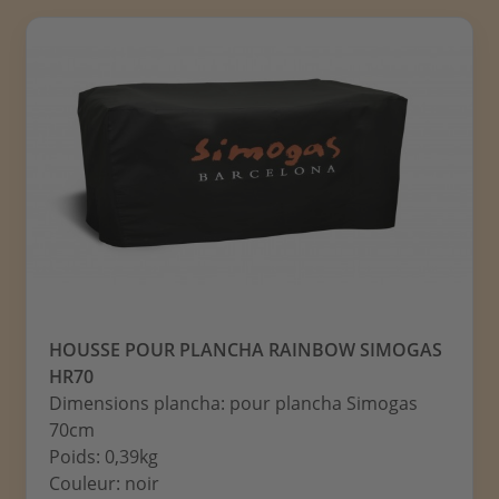
HOUSSE POUR PLANCHA RAINBOW SIMOGAS
HR70
Dimensions plancha: pour plancha Simogas
70cm
Poids: 0,39kg
Couleur: noir