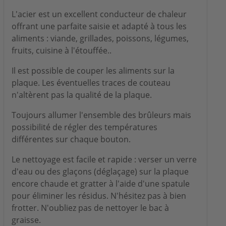
L'acier est un excellent conducteur de chaleur
offrant une parfaite saisie et adapté à tous les
aliments : viande, grillades, poissons, légumes,
fruits, cuisine à l'étouffée..
Il est possible de couper les aliments sur la
plaque. Les éventuelles traces de couteau
n'altèrent pas la qualité de la plaque.
Toujours allumer l'ensemble des brûleurs mais
possibilité de régler des températures
différentes sur chaque bouton.
Le nettoyage est facile et rapide : verser un verre
d'eau ou des glaçons (déglaçage) sur la plaque
encore chaude et gratter à l'aide d'une spatule
pour éliminer les résidus. N'hésitez pas à bien
frotter. N'oubliez pas de nettoyer le bac à
graisse.