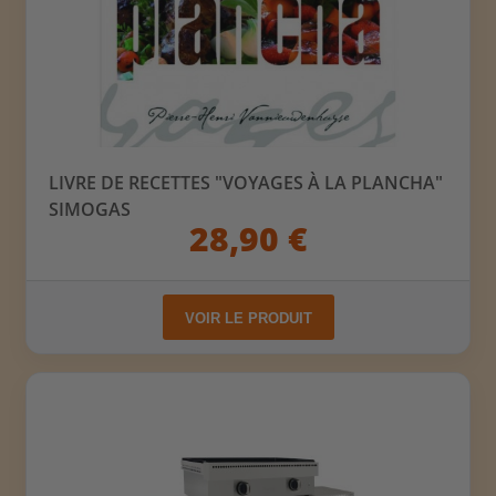
LIVRE DE RECETTES "VOYAGES À LA PLANCHA"
SIMOGAS
28,90 €
VOIR LE PRODUIT