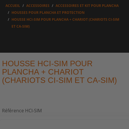
ACCUEIL
ACCESSOIRES
ACCESSOIRES ET KIT POUR PLANCHA
HOUSSES POUR PLANCHA ET PROTECTION
HOUSSE HCI-SIM POUR PLANCHA + CHARIOT (CHARIOTS CI-SIM
ET CA-SIM)
HOUSSE HCI-SIM POUR
PLANCHA + CHARIOT
(CHARIOTS CI-SIM ET CA-SIM)
Référence
HCI-SIM