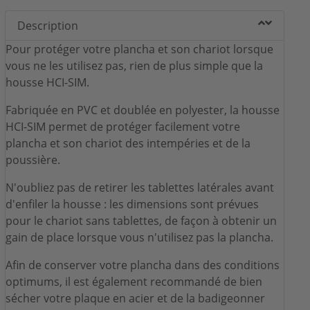
Description
Pour protéger votre plancha et son chariot lorsque
vous ne les utilisez pas, rien de plus simple que la
housse HCI-SIM.
Fabriquée en PVC et doublée en polyester, la housse
HCI-SIM permet de protéger facilement votre
plancha et son chariot des intempéries et de la
poussière.
N'oubliez pas de retirer les tablettes latérales avant
d'enfiler la housse : les dimensions sont prévues
pour le chariot sans tablettes, de façon à obtenir un
gain de place lorsque vous n'utilisez pas la plancha.
Afin de conserver votre plancha dans des conditions
optimums, il est également recommandé de bien
sécher votre plaque en acier et de la badigeonner