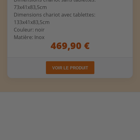
73x41x83,5cm
Dimensions chariot avec tablettes:
133x41x83,5cm
Couleur: noir
Matière: Inox
469,90 €
VOIR LE PRODUIT