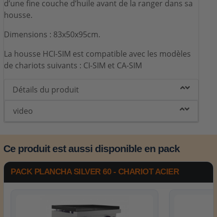
d’une fine couche d’huile avant de la ranger dans sa
housse.
Dimensions : 83x50x95cm.
La housse HCI-SIM est compatible avec les modèles
de chariots suivants : CI-SIM et CA-SIM
Détails du produit
video
Ce produit est aussi disponible en pack
PACK PLANCHA SILVER 60 - CHARIOT ACIER