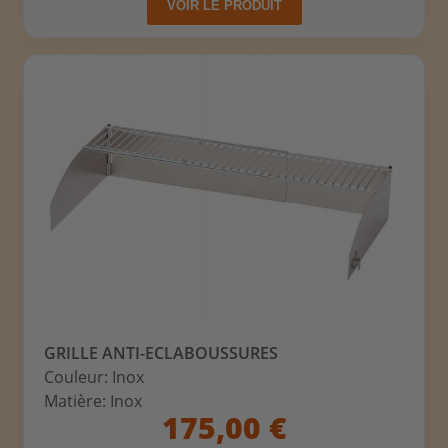
VOIR LE PRODUIT
GRILLE ANTI-ECLABOUSSURES
Couleur: Inox
Matière: Inox
175,00 €