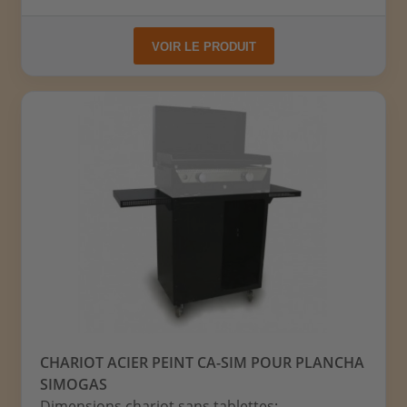
VOIR LE PRODUIT
CHARIOT ACIER PEINT CA-SIM POUR PLANCHA
SIMOGAS
Dimensions chariot sans tablettes: