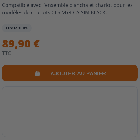
Compatible avec l'ensemble plancha et chariot pour les
modèles de chariots CI-SIM et CA-SIM BLACK.
Dimensions : 83x50x95cm.
Lire la suite
89,90 €
TTC
AJOUTER AU PANIER