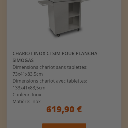
CHARIOT INOX CI-SIM POUR PLANCHA
SIMOGAS
Dimensions chariot sans tablettes:
73x41x83,5cm
Dimensions chariot avec tablettes:
133x41x83,5cm
Couleur: Inox
Matière: Inox
619,90 €