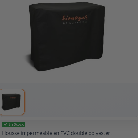
En Stock
Housse imperméable en PVC doublé polyester.