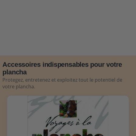
Accessoires indispensables pour votre
plancha
Protegez, entretenez et exploitez tout le potentiel de
votre plancha.