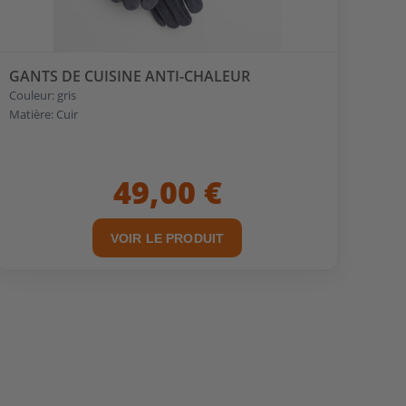
GANTS DE CUISINE ANTI-CHALEUR
Couleur: gris
Matière: Cuir
49,00 €
VOIR LE PRODUIT