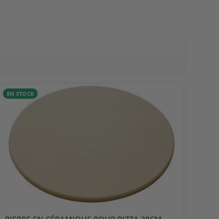
EN STOCK