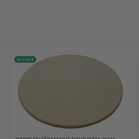
EN STOCK