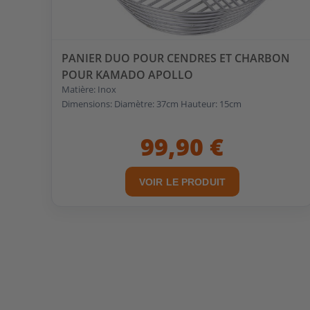
PANIER DUO POUR CENDRES ET CHARBON
POUR KAMADO APOLLO
Matière: Inox
Dimensions: Diamètre: 37cm Hauteur: 15cm
99,90 €
VOIR LE PRODUIT