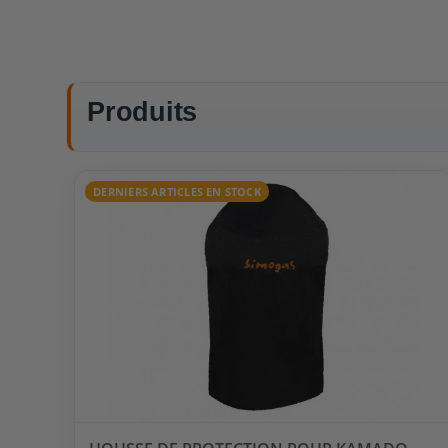
Produits
DERNIERS ARTICLES EN STOCK