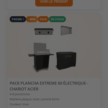
VOIR LE PRODUIT
PROMO !
-30%
PACK
EN STOCK
PACK PLANCHA EXTREME 60 ÉLECTRIQUE -
CHARIOT ACIER
6-8 personnes
Matière plaque: Acier Laminé 6mm
Couleur: Inox