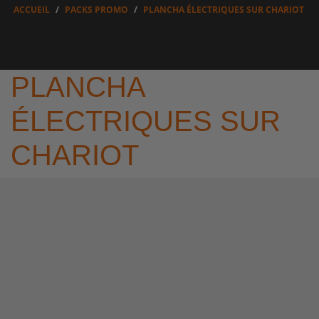
ACCUEIL
PACKS PROMO
PLANCHA ÉLECTRIQUES SUR CHARIOT
PLANCHA
ÉLECTRIQUES SUR
CHARIOT