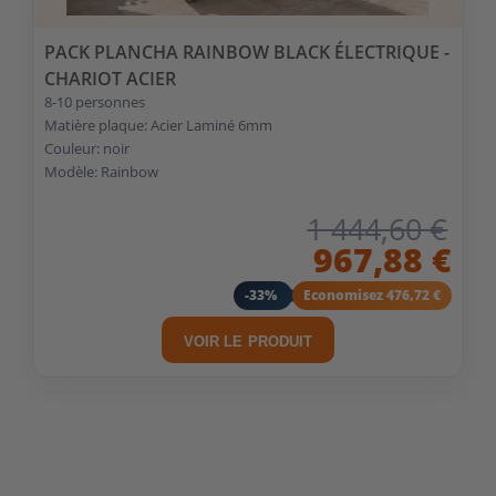
PACK PLANCHA RAINBOW BLACK ÉLECTRIQUE -
CHARIOT ACIER
8-10 personnes
Matière plaque: Acier Laminé 6mm
Couleur: noir
Modèle: Rainbow
1 444,60 €
967,88 €
-33%
Economisez 476,72 €
VOIR LE PRODUIT