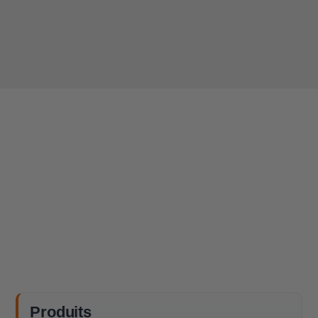
Produits