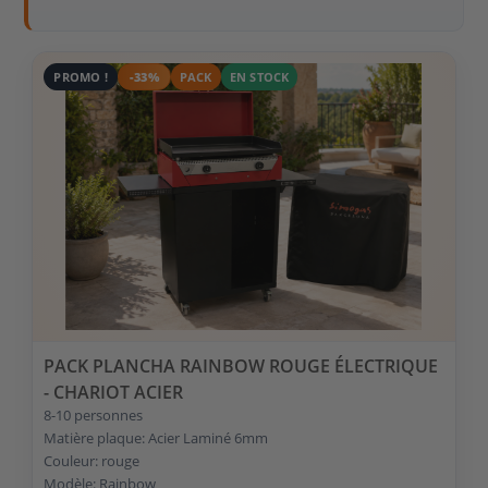
PROMO !
-33%
PACK
EN STOCK
PACK PLANCHA RAINBOW ROUGE ÉLECTRIQUE
- CHARIOT ACIER
8-10 personnes
Matière plaque: Acier Laminé 6mm
Couleur: rouge
Modèle: Rainbow