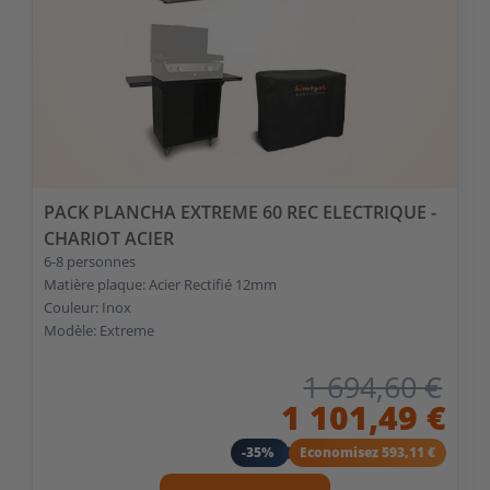
PACK PLANCHA EXTREME 60 REC ELECTRIQUE -
CHARIOT ACIER
6-8 personnes
Matière plaque: Acier Rectifié 12mm
Couleur: Inox
Modèle: Extreme
1 694,60 €
1 101,49 €
-35%
Economisez 593,11 €