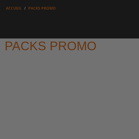
ACCUEIL
PACKS PROMO
PACKS PROMO