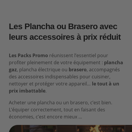
Les Plancha ou Brasero avec
leurs accessoires à prix réduit
Les Packs Promo
réunissent l’essentiel pour
profiter pleinement de votre équipement :
plancha
gaz
, plancha électrique ou
brasero
, accompagnés
des accessoires indispensables pour cuisiner,
nettoyer et protéger votre appareil…
le tout à un
prix imbattable
.
Acheter une plancha ou un brasero, c’est bien.
L’équiper correctement, tout en faisant des
économies, c’est encore mieux ...