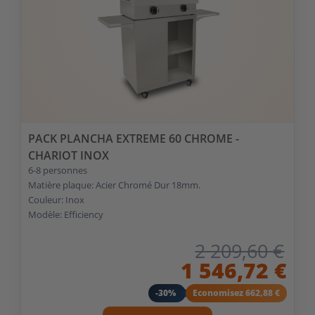
PACK PLANCHA EXTREME 60 CHROME -
CHARIOT INOX
6-8 personnes
Matière plaque: Acier Chromé Dur 18mm.
Couleur: Inox
Modèle: Efficiency
2 209,60 €
1 546,72 €
-30%
Economisez 662,88 €