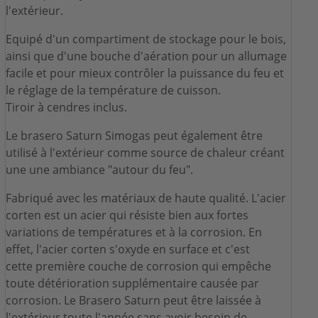
l'extérieur.
Equipé d'un compartiment de stockage pour le bois,
ainsi que d'une bouche d'aération pour un allumage
facile et pour mieux contrôler la puissance du feu et
le réglage de la température de cuisson.
Tiroir à cendres inclus.
Le brasero Saturn Simogas peut également être
utilisé à l'extérieur comme source de chaleur créant
une une ambiance "autour du feu".
Fabriqué avec les matériaux de haute qualité. L'acier
corten est un acier qui résiste bien aux fortes
variations de températures et à la corrosion. En
effet, l'acier corten s'oxyde en surface et c'est
cette première couche de corrosion qui empêche
toute détérioration supplémentaire causée par
corrosion. Le Brasero Saturn peut être laissée à
l'extérieur toute l'année sans avoir besoin de