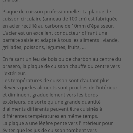
Plaque de cuisson professionnelle : La plaque de
cuisson circulaire (anneau de 100 cm) est fabriquée
en acier rectifié au carbone de 10mm d'épaisseur.
L'acier est un excellent conducteur offrant une
parfaite saisie et adapté à tous les aliments : viande,
grillades, poissons, légumes, fruits, …
En faisant un feu de bois ou de charbon au centre du
brasero, la plaque de cuisson chauffe du centre vers
l'extérieur.
Les températures de cuisson sont d'autant plus
élevées que les aliments sont proches de l'intérieur
et diminuent graduellement vers les bords
extérieurs, de sorte qu'une grande quantité
d'aliments différents peuvent être cuisinés à
différentes températures en même temps.
La plaque a une légère pente vers l'intérieur pour
éviter que les jus de cuisson tombent vers