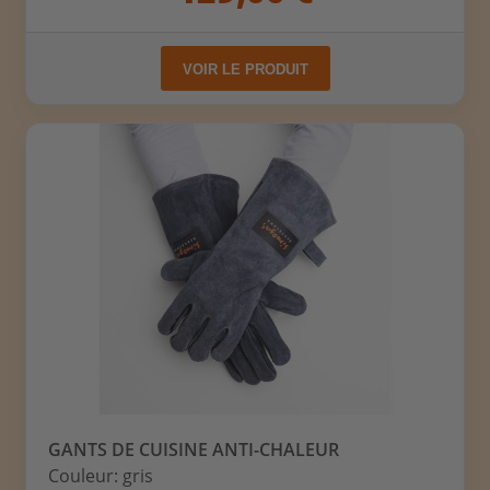
VOIR LE PRODUIT
GANTS DE CUISINE ANTI-CHALEUR
Couleur: gris