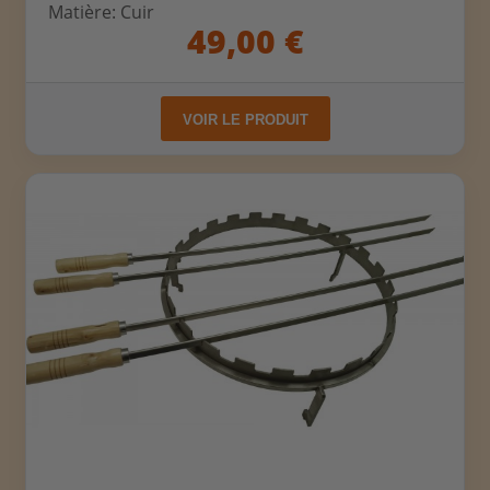
Matière: Cuir
49,00 €
VOIR LE PRODUIT