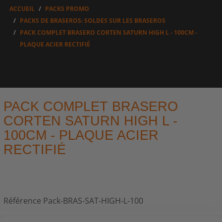
ACCUEIL
PACKS PROMO
PACKS DE BRASEROS: SOLDES SUR LES BRASEROS
PACK COMPLET BRASERO CORTEN SATURN HIGH L - 100CM -
PLAQUE ACIER RECTIFIÉ
PACK COMPLET BRASERO
CORTEN SATURN HIGH L -
100CM - PLAQUE ACIER
RECTIFIÉ
Référence
Pack-BRAS-SAT-HIGH-L-100