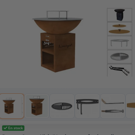
En stock