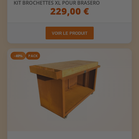
KIT BROCHETTES XL POUR BRASERO
229,00 €
VOIR LE PRODUIT
-40%
PACK