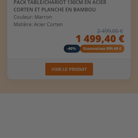
PACK TABLE/CHARIOT 130CM EN ACIER
CORTEN ET PLANCHE EN BAMBOU
Couleur: Marron
Matière: Acier Corten
2 499,00 €
1 499,40 €
-40%
Economisez 999,60 €
VOIR LE PRODUIT