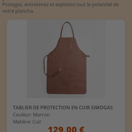
Protegez, entretenez et exploitez tout le potentiel de
votre plancha.
TABLIER DE PROTECTION EN CUIR SIMOGAS
Couleur: Marron
Matière: Cuir
129,00 €