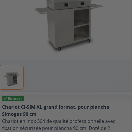
En stock
Chariot CI-SIM XL grand format, pour plancha
Simogas 90 cm
Chariot en inox 304 de qualité professionnelle avec
fixation sécurisée pour plancha 90 cm. Doté de 2