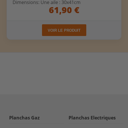
Dimensions: Une aile : 30x41cm
61,90 €
VOIR LE PRODUIT
Planchas Gaz
Planchas Electriques