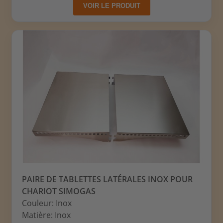
VOIR LE PRODUIT
PAIRE DE TABLETTES LATÉRALES INOX POUR
CHARIOT SIMOGAS
Couleur: Inox
Matière: Inox