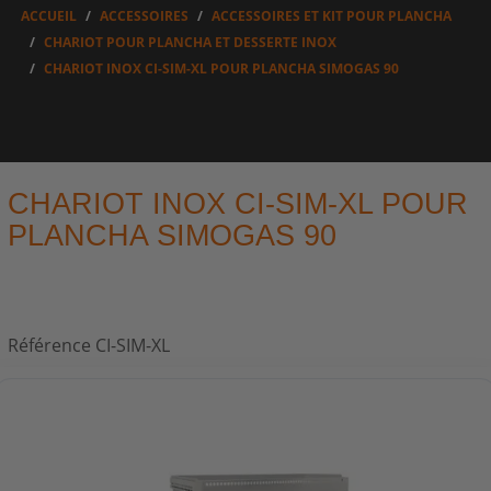
ACCUEIL
ACCESSOIRES
ACCESSOIRES ET KIT POUR PLANCHA
CHARIOT POUR PLANCHA ET DESSERTE INOX
CHARIOT INOX CI-SIM-XL POUR PLANCHA SIMOGAS 90
CHARIOT INOX CI-SIM-XL POUR
PLANCHA SIMOGAS 90
Référence
CI-SIM-XL