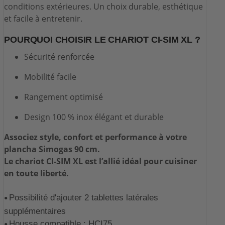
conditions extérieures. Un choix durable, esthétique
et facile à entretenir.
POURQUOI CHOISIR LE CHARIOT CI-SIM XL ?
Sécurité renforcée
Mobilité facile
Rangement optimisé
Design 100 % inox élégant et durable
Associez style, confort et performance à votre
plancha Simogas 90 cm.
Le chariot CI-SIM XL est l’allié idéal pour cuisiner
en toute liberté.
Possibilité d'ajouter 2 tablettes latérales
•
supplémentaires
Housse compatible : HCI75
•