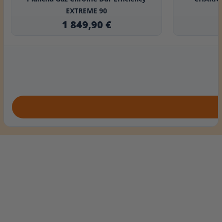
EXTREME 90
1 849,90 €