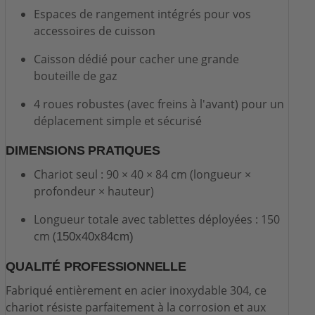
Espaces de rangement intégrés pour vos
accessoires de cuisson
Caisson dédié pour cacher une grande
bouteille de gaz
4 roues robustes (avec freins à l'avant) pour un
déplacement simple et sécurisé
DIMENSIONS PRATIQUES
Chariot seul : 90 × 40 × 84 cm (longueur ×
profondeur × hauteur)
Longueur totale avec tablettes déployées : 150
cm (
150x40x84cm)
QUALITÉ PROFESSIONNELLE
Fabriqué entièrement en acier inoxydable 304, ce
chariot résiste parfaitement à la corrosion et aux