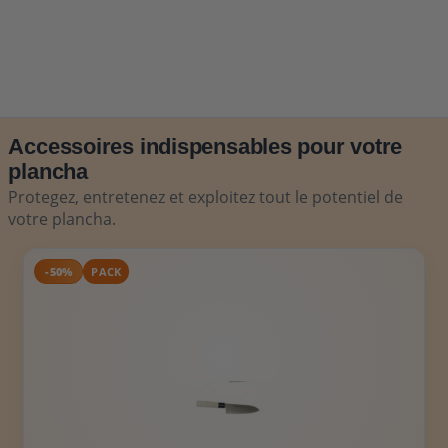
Accessoires indispensables pour votre
plancha
Protegez, entretenez et exploitez tout le potentiel de
votre plancha.
-50%
PACK