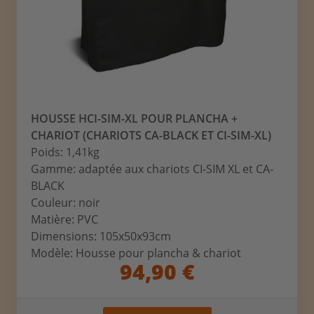
HOUSSE HCI-SIM-XL POUR PLANCHA +
CHARIOT (CHARIOTS CA-BLACK ET CI-SIM-XL)
Poids: 1,41kg
Gamme: adaptée aux chariots CI-SIM XL et CA-
BLACK
Couleur: noir
Matière: PVC
Dimensions: 105x50x93cm
Modèle: Housse pour plancha & chariot
94,90 €