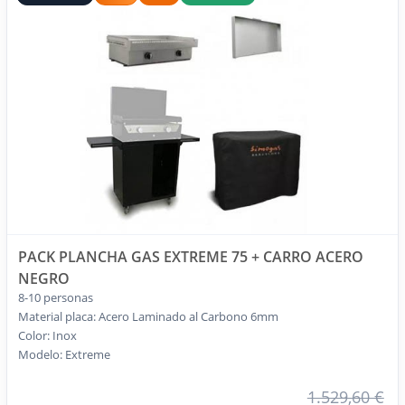
PACK PLANCHA GAS EXTREME 75 + CARRO ACERO
NEGRO
8-10 personas
Material placa: Acero Laminado al Carbono 6mm
Color: Inox
Modelo: Extreme
1.529,60 €