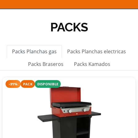
PACKS
Packs Planchas gas
Packs Planchas electricas
Packs Braseros
Packs Kamados
-31%
PACK
DISPONIBLE