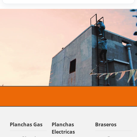
Planchas Gas
Planchas
Braseros
Electricas