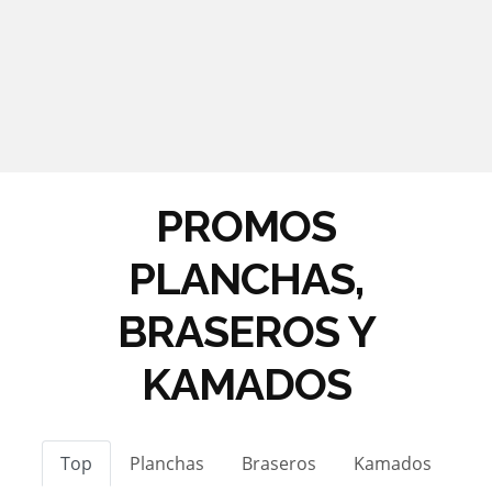
PROMOS
PLANCHAS,
BRASEROS Y
KAMADOS
Top
Planchas
Braseros
Kamados