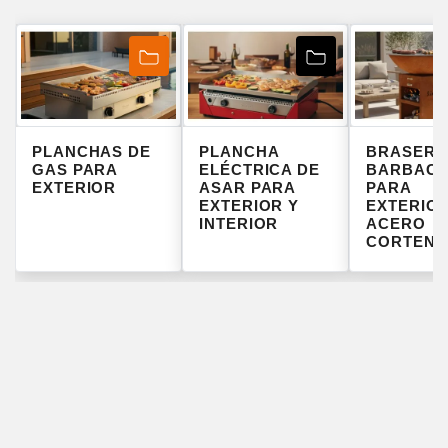
PLANCHAS DE
PLANCHA
BRASER
GAS PARA
ELÉCTRICA DE
BARBAC
EXTERIOR
ASAR PARA
PARA
EXTERIOR Y
EXTERIOR
INTERIOR
ACERO
CORTEN