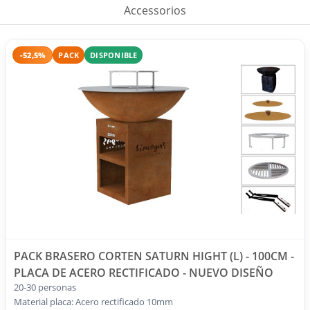
Accessorios
-52,5%
PACK
DISPONIBLE
PACK BRASERO CORTEN SATURN HIGHT (L) - 100CM -
PLACA DE ACERO RECTIFICADO - NUEVO DISEÑO
20-30 personas
Material placa: Acero rectificado 10mm