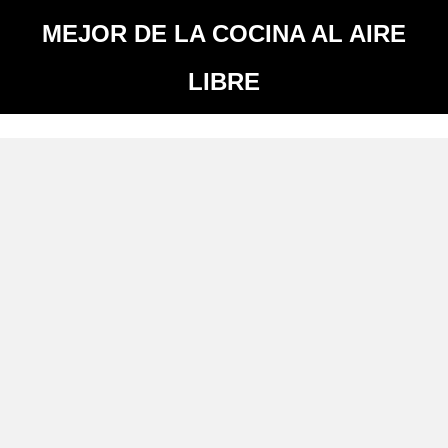
MEJOR DE LA COCINA AL AIRE
LIBRE