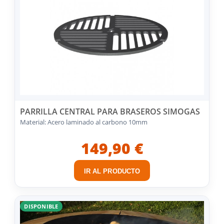
PARRILLA CENTRAL PARA BRASEROS SIMOGAS
Material: Acero laminado al carbono 10mm
149,90 €
IR AL PRODUCTO
DISPONIBLE