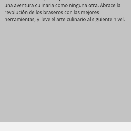
una aventura culinaria como ninguna otra. Abrace la
revolución de los braseros con las mejores
herramientas, y lleve el arte culinario al siguiente nivel.