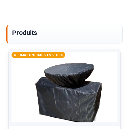
Produits
ÚLTIMAS UNIDADES EN STOCK