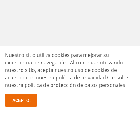
Nuestro sitio utiliza cookies para mejorar su
experiencia de navegación. Al continuar utilizando
nuestro sitio, acepta nuestro uso de cookies de
acuerdo con nuestra política de privacidad.
Consulte
nuestra política de protección de datos personales
¡ACEPTO!