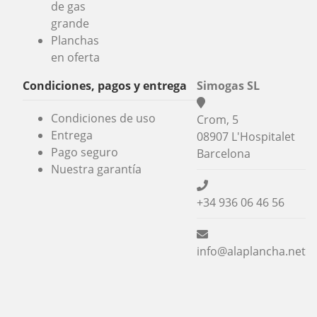
de gas
grande
Planchas
en oferta
Condiciones, pagos y entrega
Simogas SL
Condiciones de uso
Crom, 5
Entrega
08907 L'Hospitalet
Pago seguro
Barcelona
Nuestra garantía
+34 936 06 46 56
info@alaplancha.net