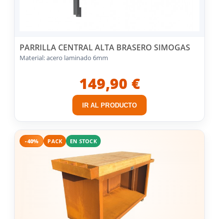
PARRILLA CENTRAL ALTA BRASERO SIMOGAS
Material: acero laminado 6mm
149,90 €
IR AL PRODUCTO
-40%
PACK
EN STOCK