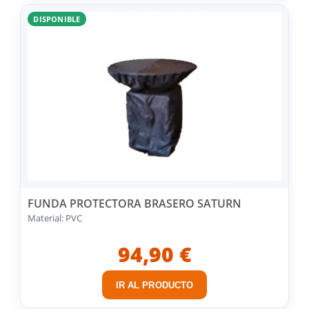
DISPONIBLE
FUNDA PROTECTORA BRASERO SATURN
Material: PVC
94,90 €
IR AL PRODUCTO