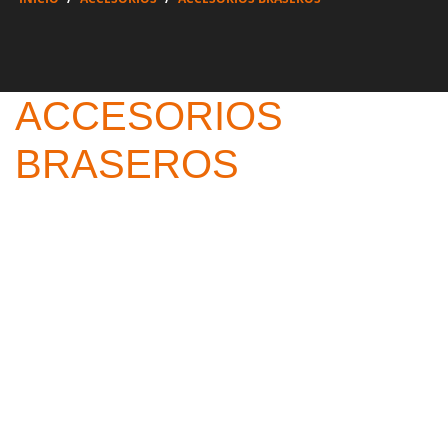
ACCESORIOS
BRASEROS