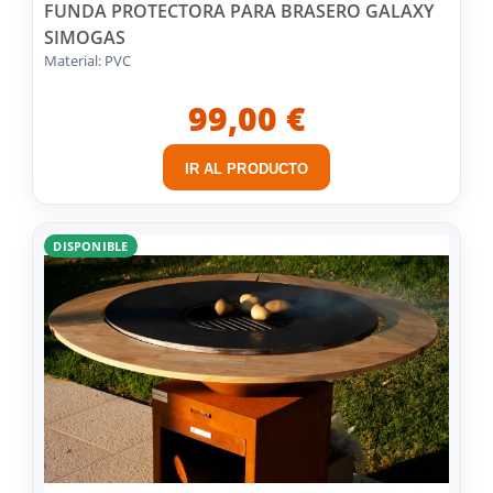
FUNDA PROTECTORA PARA BRASERO GALAXY
SIMOGAS
Material: PVC
99,00 €
IR AL PRODUCTO
DISPONIBLE