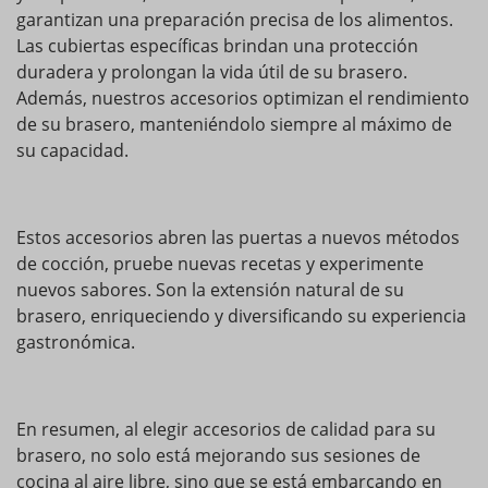
garantizan una preparación precisa de los alimentos.
Las cubiertas específicas brindan una protección
duradera y prolongan la vida útil de su brasero.
Además, nuestros accesorios optimizan el rendimiento
de su brasero, manteniéndolo siempre al máximo de
su capacidad.
Estos accesorios abren las puertas a nuevos métodos
de cocción, pruebe nuevas recetas y experimente
nuevos sabores. Son la extensión natural de su
brasero, enriqueciendo y diversificando su experiencia
gastronómica.
En resumen, al elegir accesorios de calidad para su
brasero, no solo está mejorando sus sesiones de
cocina al aire libre, sino que se está embarcando en