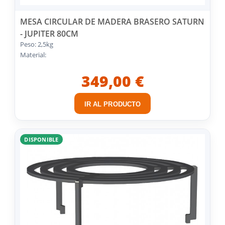
MESA CIRCULAR DE MADERA BRASERO SATURN
- JUPITER 80CM
Peso: 2,5kg
Material:
349,00 €
IR AL PRODUCTO
DISPONIBLE