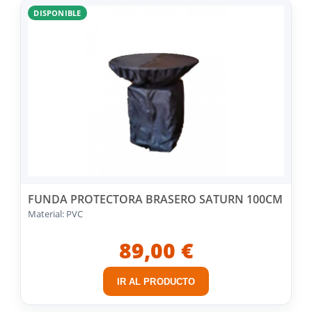
DISPONIBLE
FUNDA PROTECTORA BRASERO SATURN 100CM
Material: PVC
89,00 €
IR AL PRODUCTO