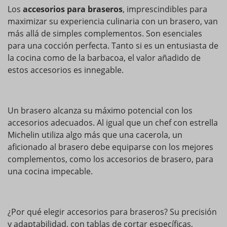
Los
accesorios para braseros
, imprescindibles para
maximizar su experiencia culinaria con un brasero, van
más allá de simples complementos. Son esenciales
para una cocción perfecta. Tanto si es un entusiasta de
la cocina como de la barbacoa, el valor añadido de
estos accesorios es innegable.
Un brasero alcanza su máximo potencial con los
accesorios adecuados. Al igual que un chef con estrella
Michelin utiliza algo más que una cacerola, un
aficionado al brasero debe equiparse con los mejores
complementos, como los accesorios de brasero, para
una cocina impecable.
¿Por qué elegir accesorios para braseros? Su precisión
y adaptabilidad, con tablas de cortar específicas,