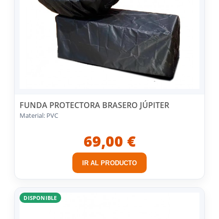
FUNDA PROTECTORA BRASERO JÚPITER
Material: PVC
69,00 €
IR AL PRODUCTO
DISPONIBLE