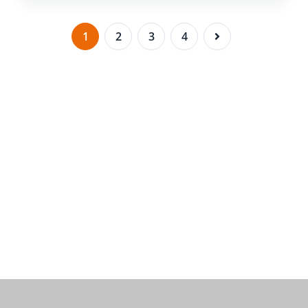
1
2
3
4