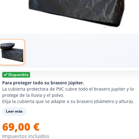
Disponible
Para proteger todo su brasero Júpiter.
La cubierta protectora de PVC cubre todo el brasero Jupiter y lo
protege de la lluvia y el polvo.
Elija la cubierta que se adapte a su brasero (diámetro y altura).
Leer más
69,00 €
Impuestos incluidos