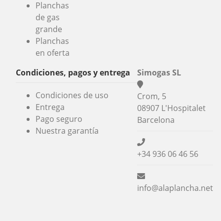
Planchas
de gas
grande
Planchas
en oferta
Condiciones, pagos y entrega
Simogas SL
Condiciones de uso
Crom, 5
Entrega
08907 L'Hospitalet
Pago seguro
Barcelona
Nuestra garantía
+34 936 06 46 56
info@alaplancha.net