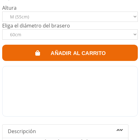
Altura
Eliga el diámetro del brasero
AÑADIR AL CARRITO
Descripción