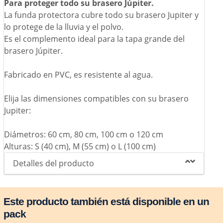
Para proteger todo su brasero Júpiter.
La funda protectora cubre todo su brasero Jupiter y
lo protege de la lluvia y el polvo.
Es el complemento ideal para la tapa grande del
brasero Júpiter.
Fabricado en PVC, es resistente al agua.
Elija las dimensiones compatibles con su brasero
Jupiter:
Diámetros: 60 cm, 80 cm, 100 cm o 120 cm
Alturas: S (40 cm), M (55 cm) o L (100 cm)
Detalles del producto
Este producto también está disponible en un
pack