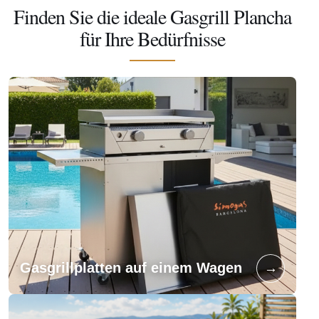
Finden Sie die ideale Gasgrill Plancha
für Ihre Bedürfnisse
→
Gasgrillplatten auf einem Wagen