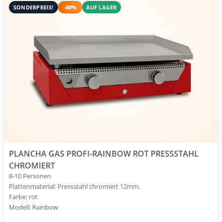
SONDERPREIS!
-30%
AUF LAGER
PLANCHA GAS PROFI-RAINBOW ROT PRESSSTAHL
CHROMIERT
8-10 Personen
Plattenmaterial: Pressstahl chromiert 12mm.
Farbe: rot
Modell: Rainbow