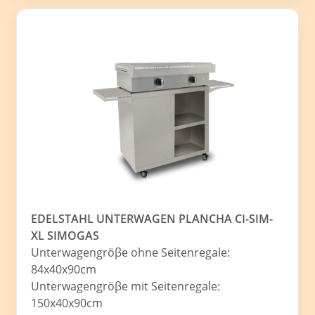
EDELSTAHL UNTERWAGEN PLANCHA CI-SIM-
XL SIMOGAS
Unterwagengröβe ohne Seitenregale:
84x40x90cm
Unterwagengröβe mit Seitenregale:
150x40x90cm