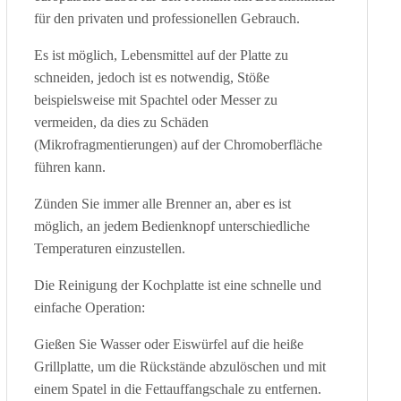
für den privaten und professionellen Gebrauch.
Es ist möglich, Lebensmittel auf der Platte zu
schneiden, jedoch ist es notwendig, Stöße
beispielsweise mit Spachtel oder Messer zu
vermeiden, da dies zu Schäden
(Mikrofragmentierungen) auf der Chromoberfläche
führen kann.
Zünden Sie immer alle Brenner an, aber es ist
möglich, an jedem Bedienknopf unterschiedliche
Temperaturen einzustellen.
Die Reinigung der Kochplatte ist eine schnelle und
einfache Operation:
Gießen Sie Wasser oder Eiswürfel auf die heiße
Grillplatte, um die Rückstände abzulöschen und mit
einem Spatel in die Fettauffangschale zu entfernen.