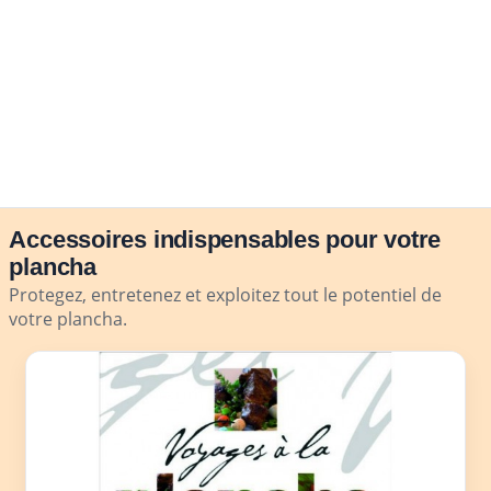
Accessoires indispensables pour votre
plancha
Protegez, entretenez et exploitez tout le potentiel de
votre plancha.