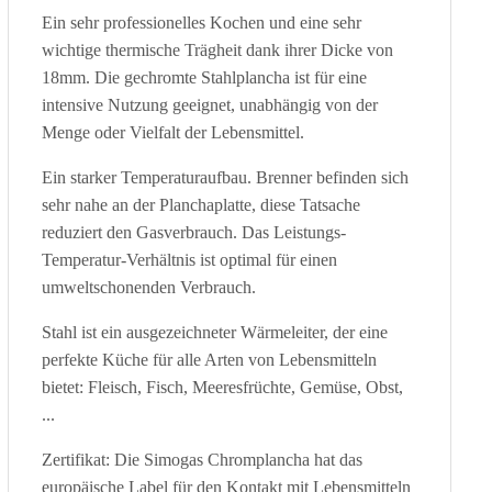
Ein sehr professionelles Kochen und eine sehr
wichtige thermische Trägheit dank ihrer Dicke von
18mm. Die gechromte Stahlplancha ist für eine
intensive Nutzung geeignet, unabhängig von der
Menge oder Vielfalt der Lebensmittel.
Ein starker Temperaturaufbau. Brenner befinden sich
sehr nahe an der Planchaplatte, diese Tatsache
reduziert den Gasverbrauch. Das Leistungs-
Temperatur-Verhältnis ist optimal für einen
umweltschonenden Verbrauch.
Stahl ist ein ausgezeichneter Wärmeleiter, der eine
perfekte Küche für alle Arten von Lebensmitteln
bietet: Fleisch, Fisch, Meeresfrüchte, Gemüse, Obst,
...
Zertifikat: Die Simogas Chromplancha hat das
europäische Label für den Kontakt mit Lebensmitteln