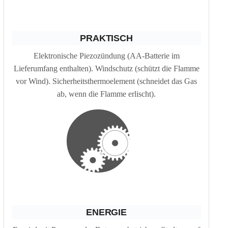
PRAKTISCH
Elektronische Piezozündung (AA-Batterie im
Lieferumfang enthalten). Windschutz (schützt die Flamme
vor Wind). Sicherheitsthermoelement (schneidet das Gas
ab, wenn die Flamme erlischt).
ENERGIE