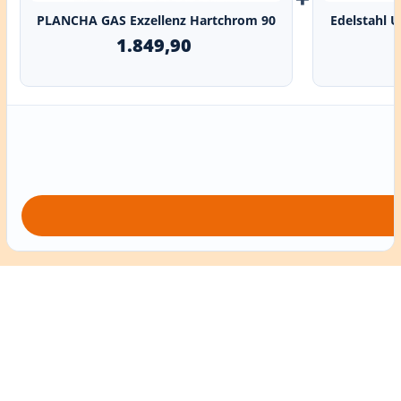
PLANCHA GAS Exzellenz Hartchrom 90
Edelstahl 
1.849,90