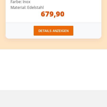
Farbe: Inox
Material: Edelstahl
679,90
DETAILS ANZEIGEN