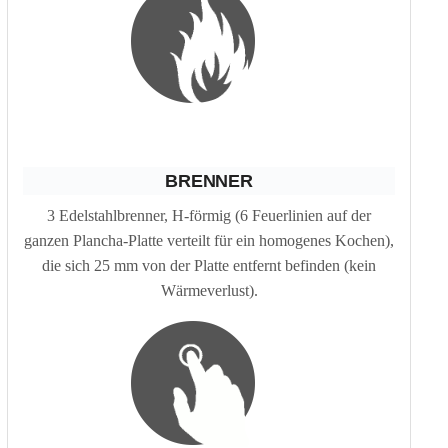
BRENNER
3 Edelstahlbrenner, H-förmig (6 Feuerlinien auf der
ganzen Plancha-Platte verteilt für ein homogenes Kochen),
die sich 25 mm von der Platte entfernt befinden (kein
Wärmeverlust).