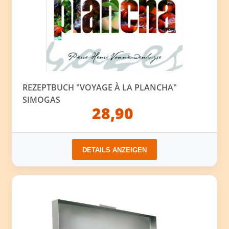
REZEPTBUCH "VOYAGE À LA PLANCHA"
SIMOGAS
28,90
DETAILS ANZEIGEN