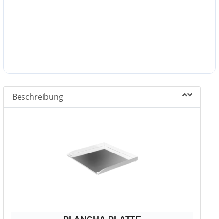
Beschreibung