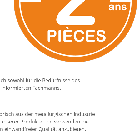
ich sowohl für die Bedürfnisse des
s informierten Fachmanns.
orisch aus der metallurgischen Industrie
n unserer Produkte und verwenden die
 einwandfreier Qualität anzubieten.