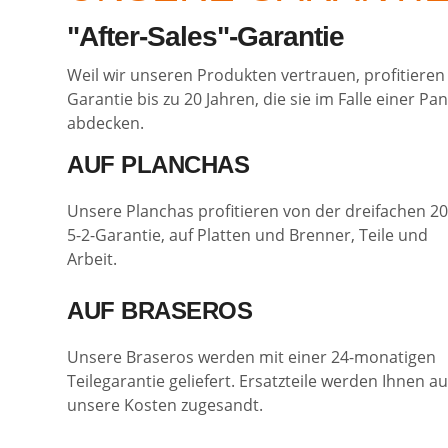
"After-Sales"-Garantie
Weil wir unseren Produkten vertrauen, profitiere
Garantie bis zu 20 Jahren, die sie im Falle einer P
abdecken.
AUF PLANCHAS
Unsere Planchas profitieren von der dreifachen 20
5-2-Garantie, auf Platten und Brenner, Teile und
Arbeit.
AUF BRASEROS
Unsere Braseros werden mit einer 24-monatigen
Teilegarantie geliefert. Ersatzteile werden Ihnen au
unsere Kosten zugesandt.