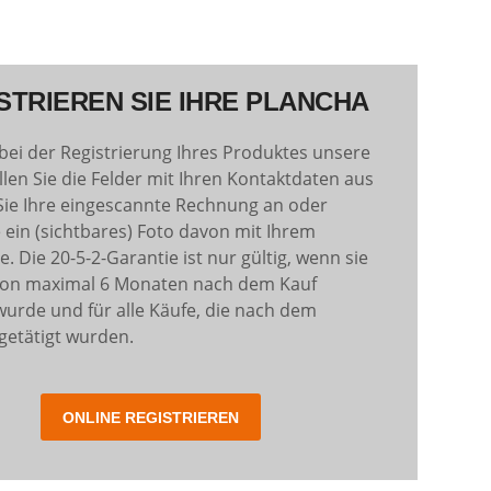
STRIEREN SIE IHRE PLANCHA
bei der Registrierung Ihres Produktes unsere
üllen Sie die Felder mit Ihren Kontaktdaten aus
Sie Ihre eingescannte Rechnung an oder
 ein (sichtbares) Foto davon mit Ihrem
 Die 20-5-2-Garantie ist nur gültig, wenn sie
von maximal 6 Monaten nach dem Kauf
 wurde und für alle Käufe, die nach dem
getätigt wurden.
ONLINE REGISTRIEREN