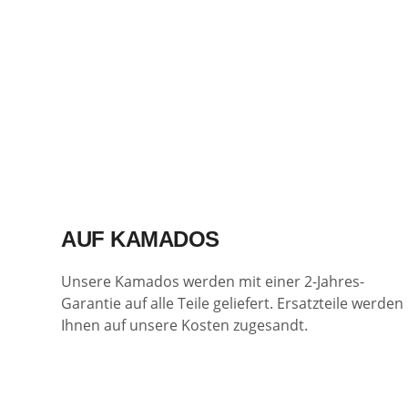
AUF KAMADOS
Unsere Kamados werden mit einer 2-Jahres-
Garantie auf alle Teile geliefert. Ersatzteile werden
Ihnen auf unsere Kosten zugesandt.