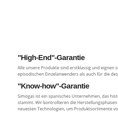
"High-End"-Garantie
Alle unsere Produkte sind erstklassig und eignen s
episodischen Einzelanwenders als auch für die de
"Know-how"-Garantie
Simogas ist ein spanisches Unternehmen, das hist
stammt. Wir kontrollieren die Herstellungsphase
neuesten Technologien, um Produktsortimente von