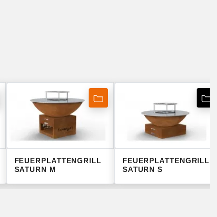
FEUERPLATTENGRILL
FEUERPLATTENGRILL
SATURN M
SATURN S