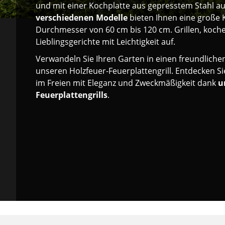
und mit einer Kochplatte aus gepresstem Stahl au
verschiedenen Modelle
bieten Ihnen eine große 
Durchmesser von 60 cm bis 120 cm. Grillen, koch
Lieblingsgerichte mit Leichtigkeit auf.
Verwandeln Sie Ihren Garten in einen freundlic
unseren Holzfeuer-Feuerplattengrill. Entdecken S
im Freien mit Eleganz und Zweckmäßigkeit dank
u
Feuerplattengrills
.