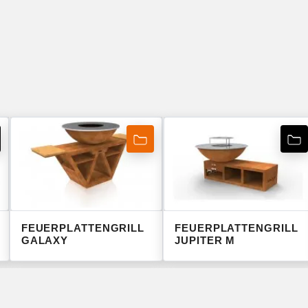
FEUERPLATTENGRILL
FEUERPLATTENGRILL
GALAXY
JUPITER M