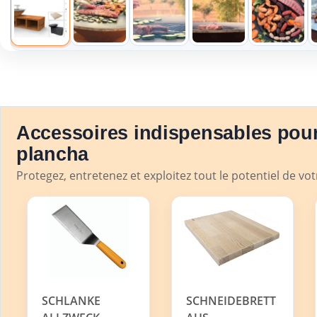
Accessoires indispensables pour
plancha
Protegez, entretenez et exploitez tout le potentiel de vo
SCHLANKE
SCHNEIDEBRETT