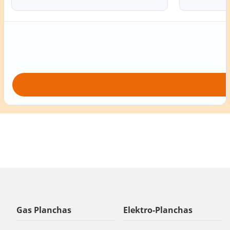
Gas Planchas
Elektro-Planchas