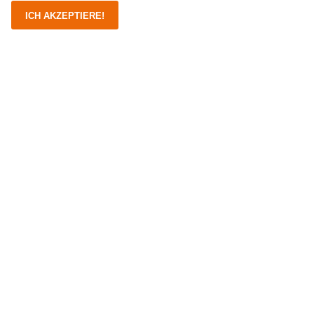
ICH AKZEPTIERE!