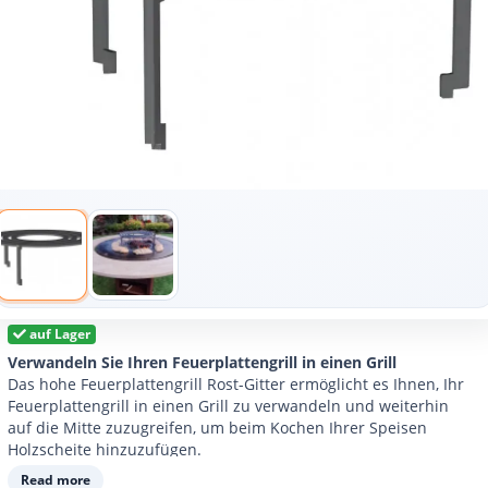
auf Lager
Verwandeln Sie Ihren Feuerplattengrill in einen Grill
Das hohe Feuerplattengrill Rost-Gitter ermöglicht es Ihnen, Ihr
Feuerplattengrill in einen Grill zu verwandeln und weiterhin
auf die Mitte zuzugreifen, um beim Kochen Ihrer Speisen
Holzscheite hinzuzufügen.
Hergestellt aus gewalztem Kohlenstoffstahl. Erhältlich für
Read more