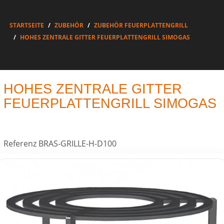
STARTSEITE
ZUBEHÖR
ZUBEHÖR FEUERPLATTENGRILL
HOHES ZENTRALE GITTER FEUERPLATTENGRILL SIMOGAS
HOHES ZENTRALE GITTER
FEUERPLATTENGRILL SIMOGAS
Referenz
BRAS-GRILLE-H-D100