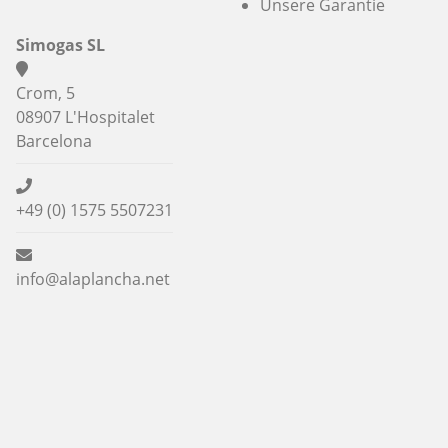
Unsere Garantie
Simogas SL
Crom, 5
08907 L'Hospitalet
Barcelona
+49 (0) 1575 5507231
info@alaplancha.net