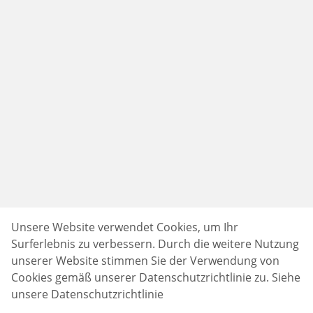
Unsere Website verwendet Cookies, um Ihr
Surferlebnis zu verbessern. Durch die weitere Nutzung
unserer Website stimmen Sie der Verwendung von
Cookies gemäß unserer Datenschutzrichtlinie zu.
Siehe
unsere Datenschutzrichtlinie