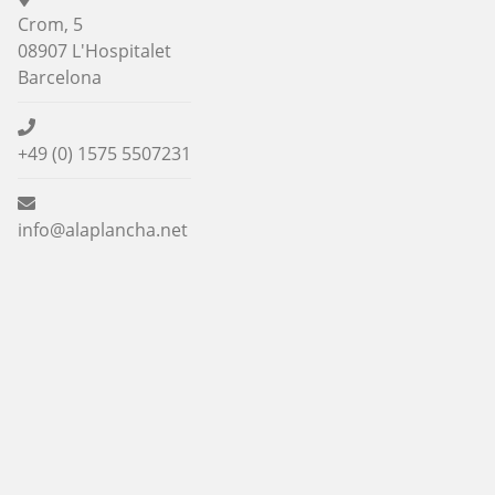
Crom, 5
08907 L'Hospitalet
Barcelona
+49 (0) 1575 5507231
info@alaplancha.net