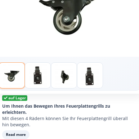
auf Lager
Um Ihnen das Bewegen Ihres Feuerplattengrills zu
erleichtern.
Mit diesen 4 Rädern können Sie Ihr Feuerplattengrill überall
hin bewegen.
Read more