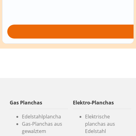
Gas Planchas
Elektro-Planchas
Edelstahlplancha
Elektrische
Gas-Planchas aus
planchas aus
gewalztem
Edelstahl