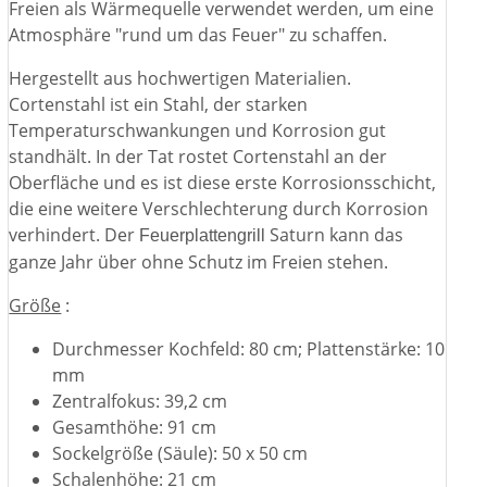
Freien als Wärmequelle verwendet werden, um eine
Atmosphäre "rund um das Feuer" zu schaffen.
Hergestellt aus hochwertigen Materialien.
Cortenstahl ist ein Stahl, der starken
Temperaturschwankungen und Korrosion gut
standhält. In der Tat rostet Cortenstahl an der
Oberfläche und es ist diese erste Korrosionsschicht,
die eine weitere Verschlechterung durch Korrosion
verhindert. Der
Saturn kann das
Feuerplattengrill
ganze Jahr über ohne Schutz im Freien stehen.
Größe
:
Durchmesser Kochfeld: 80 cm; Plattenstärke: 10
mm
Zentralfokus: 39,2 cm
Gesamthöhe: 91 cm
Sockelgröße (Säule): 50 x 50 cm
Schalenhöhe: 21 cm