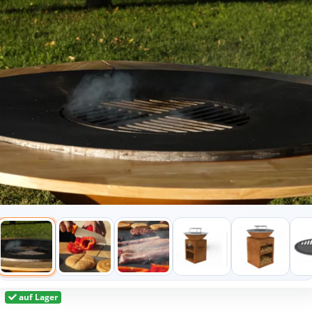
auf Lager