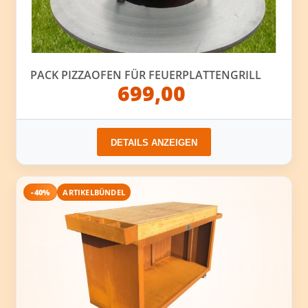
PACK PIZZAOFEN FÜR FEUERPLATTENGRILL
699,00
DETAILS ANZEIGEN
-40%
ARTIKELBÜNDEL