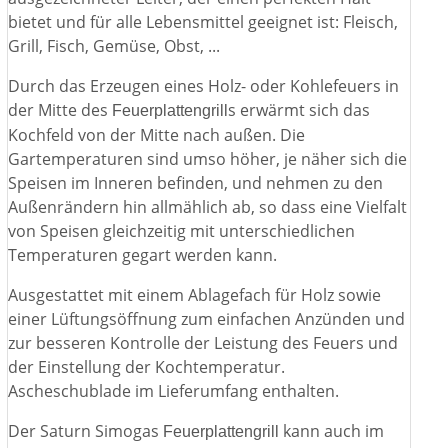
bietet und für alle Lebensmittel geeignet ist: Fleisch,
Grill, Fisch, Gemüse, Obst, ...
Durch das Erzeugen eines Holz- oder Kohlefeuers in
der Mitte des
s erwärmt sich das
Feuerplattengrill
Kochfeld von der Mitte nach außen. Die
Gartemperaturen sind umso höher, je näher sich die
Speisen im Inneren befinden, und nehmen zu den
Außenrändern hin allmählich ab, so dass eine Vielfalt
von Speisen gleichzeitig mit unterschiedlichen
Temperaturen gegart werden kann.
Ausgestattet mit einem Ablagefach für Holz sowie
einer Lüftungsöffnung zum einfachen Anzünden und
zur besseren Kontrolle der Leistung des Feuers und
der Einstellung der Kochtemperatur.
Ascheschublade im Lieferumfang enthalten.
Der Saturn Simogas
kann auch im
Feuerplattengrill