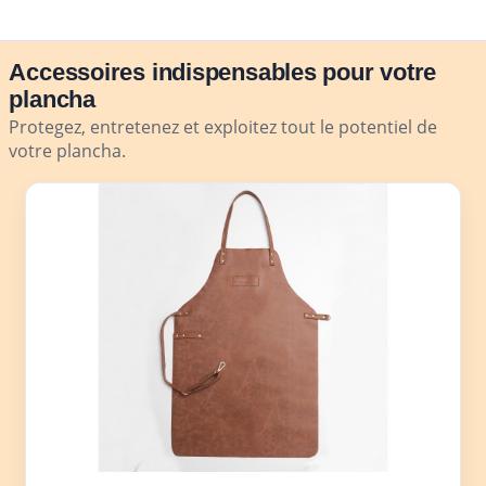
Accessoires indispensables pour votre
plancha
Protegez, entretenez et exploitez tout le potentiel de
votre plancha.