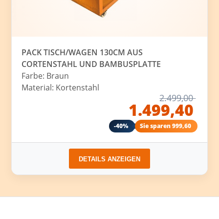
PACK TISCH/WAGEN 130CM AUS
CORTENSTAHL UND BAMBUSPLATTE
Farbe: Braun
Material: Kortenstahl
2.499,00
1.499,40
-40%
Sie sparen 999,60
DETAILS ANZEIGEN