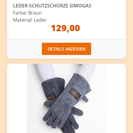
LEDER-SCHUTZSCHÜRZE SIMOGAS
Farbe: Braun
Material: Leder
129,00
DETAILS ANZEIGEN