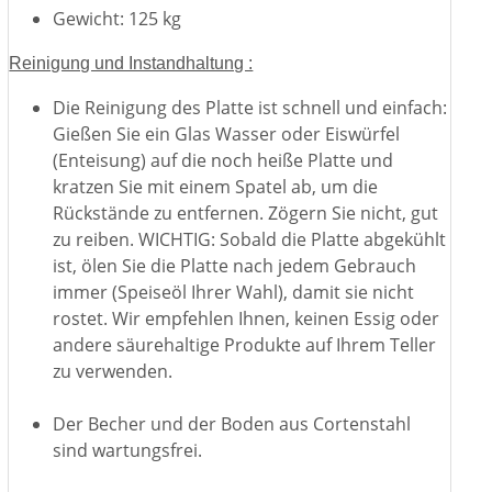
Gewicht: 125 kg
Reinigung und Instandhaltung :
Die Reinigung des Platte ist schnell und einfach:
Gießen Sie ein Glas Wasser oder Eiswürfel
(Enteisung) auf die noch heiße Platte und
kratzen Sie mit einem Spatel ab, um die
Rückstände zu entfernen. Zögern Sie nicht, gut
zu reiben. WICHTIG: Sobald die Platte abgekühlt
ist, ölen Sie die Platte nach jedem Gebrauch
immer (Speiseöl Ihrer Wahl), damit sie nicht
rostet. Wir empfehlen Ihnen, keinen Essig oder
andere säurehaltige Produkte auf Ihrem Teller
zu verwenden.
Der Becher und der Boden aus Cortenstahl
sind wartungsfrei.