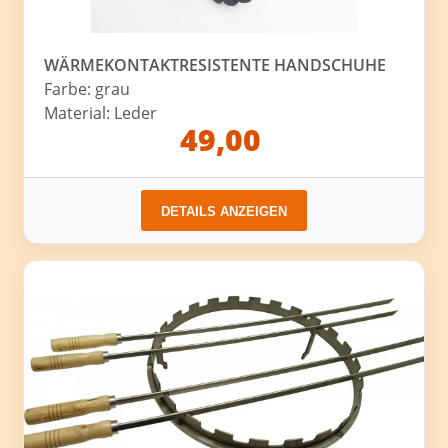
WÄRMEKONTAKTRESISTENTE HANDSCHUHE
Farbe: grau
Material: Leder
49,00
DETAILS ANZEIGEN