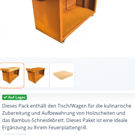
Auf Lager
Dieses Pack enthält den Tisch/Wagen für die kulinarische
Zubereitung und Aufbewahrung von Holzscheiten und
das Bambus-Schneidebrett. Dieses Paket ist eine ideale
Ergänzung zu Ihrem Feuerplattengrill.