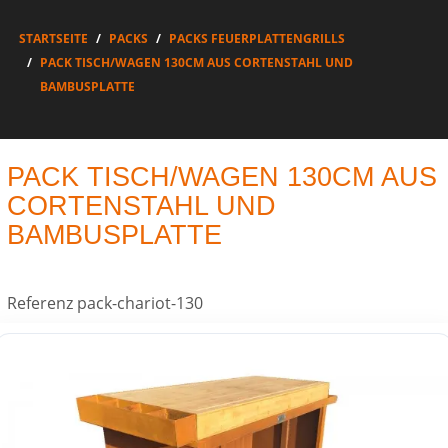
STARTSEITE
PACKS
PACKS FEUERPLATTENGRILLS
PACK TISCH/WAGEN 130CM AUS CORTENSTAHL UND
BAMBUSPLATTE
PACK TISCH/WAGEN 130CM AUS
CORTENSTAHL UND
BAMBUSPLATTE
Referenz
pack-chariot-130