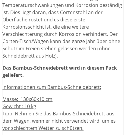
Temperaturschwankungen und Korrosion beständig
ist. Dies liegt daran, dass Cortenstahl an der
Oberfläche rostet und es diese erste
Korrosionsschicht ist, die eine weitere
Verschlechterung durch Korrosion verhindert. Der
Corten-Tisch/Wagen kann das ganze Jahr über ohne
Schutz im Freien stehen gelassen werden (ohne
Schneidebrett aus Holz).
Das Bambus-Schneidebrett wird in diesem Pack
geliefert.
Informationen zum Bambus-Schneidebrett:
Masse: 130x60x10 cm
Gewicht : 10 kg
Tipp: Nehmen Sie das Bambus-Schneidebrett aus
dem Wagen, wenn er nicht verwendet wird, um es
vor schlechtem Wetter zu schützen.