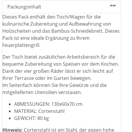
Packungsinhalt
Dieses Pack enthält den Tisch/Wagen für die
kulinarische Zubereitung und Aufbewahrung von
Holzscheiten und das Bambus-Schneidebrett. Dieses
Pack ist eine ideale Ergänzung zu Ihrem
Feuerplattengrill.
Der Tisch bietet zusätzlichen Arbeitsbereich für die
bequeme Zubereitung von Speisen vor dem Kochen.
Dank der vier großen Räder lässt er sich leicht auf
Ihrer Terrasse oder im Garten bewegen.
Im Seitenfach können Sie Ihre Gewürze und die
mitgelieferten Utensilien verstauen.
ABMESSUNGEN: 130x60x70 cm
MATERIAL: Cortenstahl
GEWICHT: 80 kg
Hinweis:
Cortenstahl ist ein Stahl, der gegen hohe