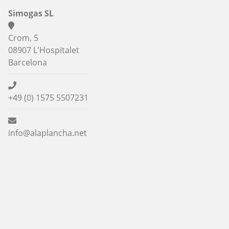
Simogas SL
Crom, 5
08907 L'Hospitalet
Barcelona
+49 (0) 1575 5507231
info@alaplancha.net