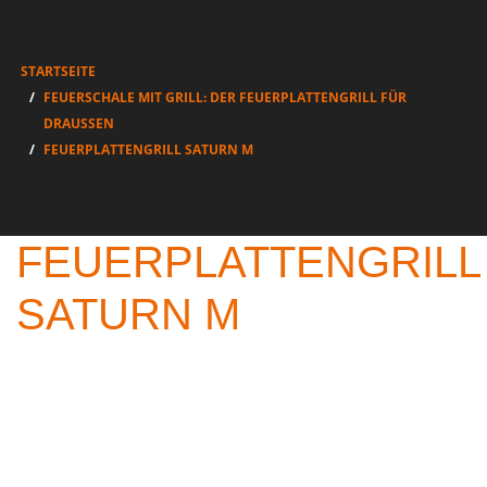
STARTSEITE
FEUERSCHALE MIT GRILL: DER FEUERPLATTENGRILL FÜR
DRAUSSEN
FEUERPLATTENGRILL SATURN M
FEUERPLATTENGRILL
SATURN M