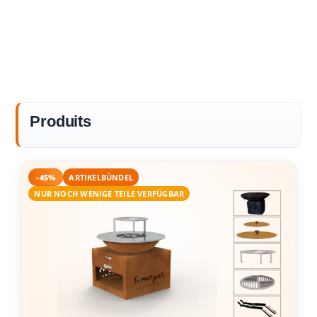
Produits
-45%
ARTIKELBÜNDEL
NUR NOCH WENIGE TEILE VERFÜGBAR