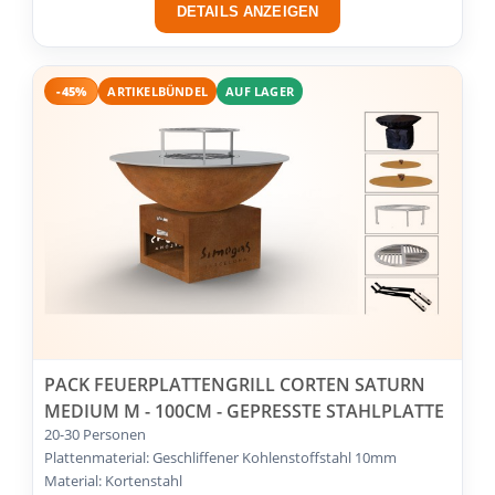
DETAILS ANZEIGEN
-45%
ARTIKELBÜNDEL
AUF LAGER
PACK FEUERPLATTENGRILL CORTEN SATURN
MEDIUM M - 100CM - GEPRESSTE STAHLPLATTE
20-30 Personen
Plattenmaterial: Geschliffener Kohlenstoffstahl 10mm
Material: Kortenstahl