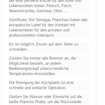
der eine perfekte Küche für alle Arten von
Lebensmitteln bietet: Fleisch, Fisch,
Meeresfrüchte, Gemüse, Obst, ...
Zertifikate: Die Simogas Planchas haben das
europäische Label für den Kontakt mit
Lebensmitteln für den privaten und
professionellen Gebrauch.
Es ist möglich, Essen auf dem Teller zu
schneiden.
Zünden Sie immer alle Brenner an, die
Möglichkeit besteht, an jedem
Bedienungsknopf unterschiedliche
Temperaturen einzustellen.
Die Reinigung der Kochplatte ist eine
schnelle und einfache Operation:
Gießen Sie Wasser oder Eiswürfel auf die
heiße Plancha-Platte, um die Rückstände