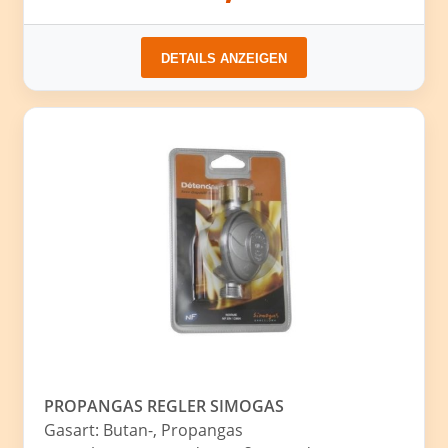
DETAILS ANZEIGEN
PROPANGAS REGLER SIMOGAS
Gasart: Butan-, Propangas