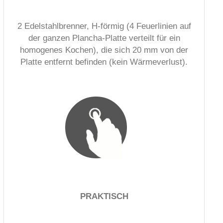
2 Edelstahlbrenner, H-förmig (4 Feuerlinien auf
der ganzen Plancha-Platte verteilt für ein
homogenes Kochen), die sich 20 mm von der
Platte entfernt befinden (kein Wärmeverlust).
PRAKTISCH