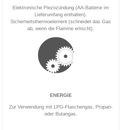
Elektronische Piezozündung (AA-Batterie im
Lieferumfang enthalten).
Sicherheitsthermoelement (schneidet das Gas
ab, wenn die Flamme erlischt).
ENERGIE
Zur Verwendung mit LPG-Flaschengas, Propan-
oder Butangas.