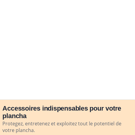
Accessoires indispensables pour votre
plancha
Protegez, entretenez et exploitez tout le potentiel de
votre plancha.