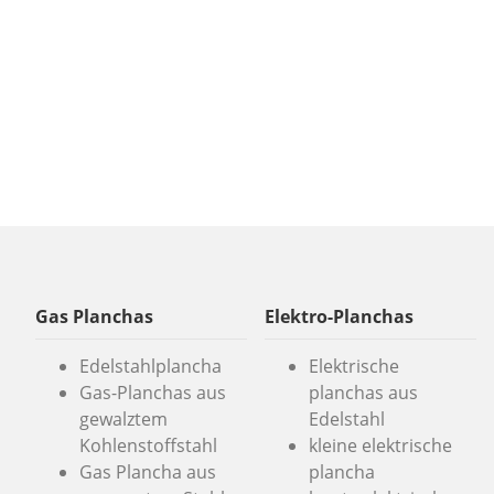
Gas Planchas
Elektro-Planchas
Edelstahlplancha
Elektrische
Gas-Planchas aus
planchas aus
gewalztem
Edelstahl
Kohlenstoffstahl
kleine elektrische
Gas Plancha aus
plancha