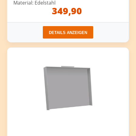
Material: Edelstahl
349,90
DETAILS ANZEIGEN