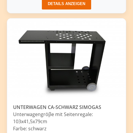
DETAILS ANZEIGEN
UNTERWAGEN CA-SCHWARZ SIMOGAS
Unterwagengröβe mit Seitenregale:
103x41,5x79cm
Farbe: schwarz