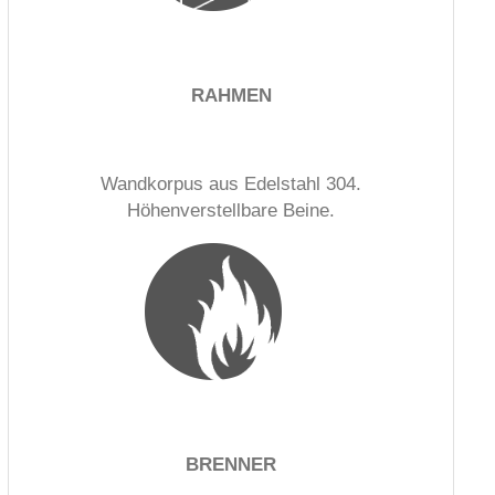
RAHMEN
Wandkorpus aus Edelstahl 304.
Höhenverstellbare Beine.
BRENNER