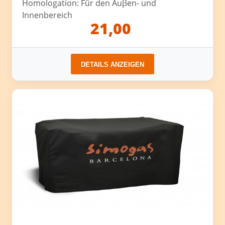
Homologation: Für den Auβen- und
Innenbereich
21,00
DETAILS ANZEIGEN