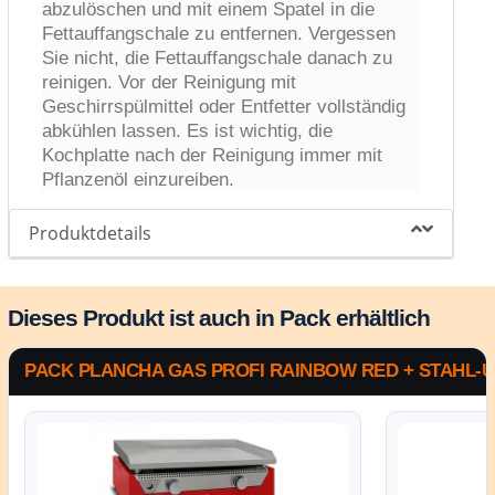
abzulöschen und mit einem Spatel in die
Fettauffangschale zu entfernen. Vergessen
Sie nicht, die Fettauffangschale danach zu
reinigen. Vor der Reinigung mit
Geschirrspülmittel oder Entfetter vollständig
abkühlen lassen. Es ist wichtig, die
Kochplatte nach der Reinigung immer mit
Pflanzenöl einzureiben.
Produktdetails
Dieses Produkt ist auch in Pack erhältlich
PACK PLANCHA GAS PROFI RAINBOW RED + STAHL