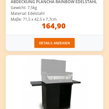
ABDECKUNG PLANCHA RAINBOW EDELSTAHL
Gewicht: 7,5kg
Material: Edelstahl
Maβe: 71,5 x 42,5 x 7,7cm
164,90
DETAILS ANZEIGEN