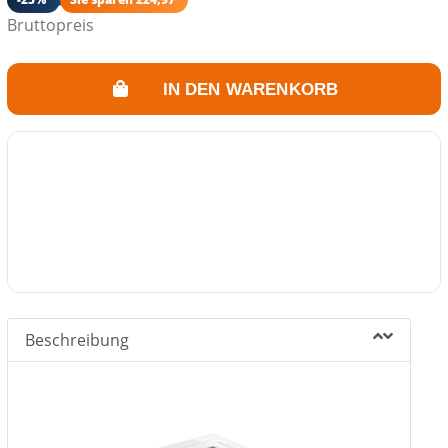
Bruttopreis
IN DEN WARENKORB
Beschreibung