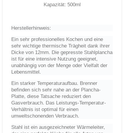
Kapazität: 500ml
Herstellerhinweis:
Ein sehr professionelles Kochen und eine
sehr wichtige thermische Trägheit dank ihrer
Dicke von 12mm. Die gepresste Stahlplancha
ist für eine intensive Nutzung geeignet,
unabhängig von der Menge oder Vielfalt der
Lebensmittel.
Ein starker Temperaturaufbau. Brenner
befinden sich sehr nahe an der Plancha-
Platte, diese Tatsache reduziert den
Gasverbrauch. Das Leistungs-Temperatur-
Verhältnis ist optimal für einen
umweltschonenden Verbrauch.
Stahl ist ein ausgezeichneter Wärmeleiter,