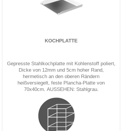
KOCHPLATTE
Gepresste Stahlkochplatte mit Kohlenstoff poliert,
Dicke von 12mm und 5cm hoher Rand,
hermetisch an den oberen Rändern
heißversiegelt, feste Plancha-Platte von
70x40cm. AUSSEHEN: Stahlgrau.