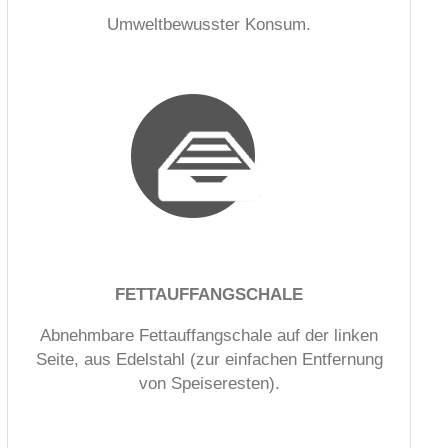
Umweltbewusster Konsum.
FETTAUFFANGSCHALE
Abnehmbare Fettauffangschale auf der linken
Seite, aus Edelstahl (zur einfachen Entfernung
von Speiseresten).