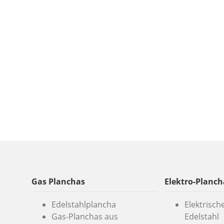
Gas Planchas
Elektro-Planch
Edelstahlplancha
Elektrisch
Gas-Planchas aus
Edelstahl