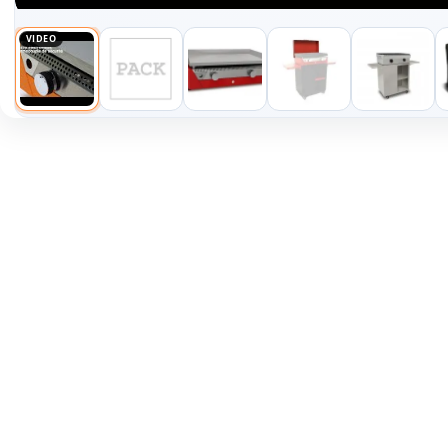
VIDEO