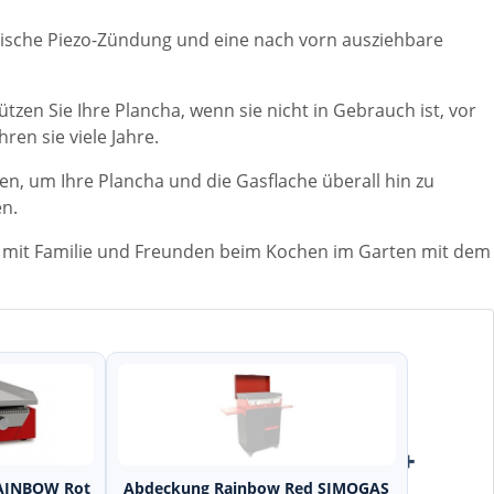
onische Piezo-Zündung und eine nach vorn ausziehbare
zen Sie Ihre Plancha, wenn sie nicht in Gebrauch ist, vor
en sie viele Jahre.
n, um Ihre Plancha und die Gasflache überall hin zu
en.
mit Familie und Freunden beim Kochen im Garten mit dem
+
+
AINBOW Rot
Abdeckung Rainbow Red SIMOGAS