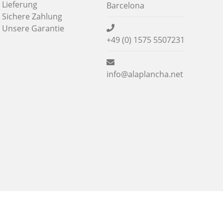
Lieferung
Barcelona
Sichere Zahlung
Unsere Garantie
+49 (0) 1575 5507231
info@alaplancha.net