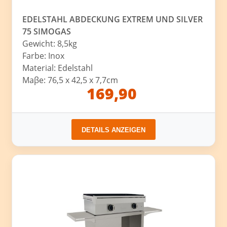
EDELSTAHL ABDECKUNG EXTREM UND SILVER
75 SIMOGAS
Gewicht: 8,5kg
Farbe: Inox
Material: Edelstahl
Maβe: 76,5 x 42,5 x 7,7cm
169,90
DETAILS ANZEIGEN