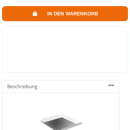
IN DEN WARENKORB
Beschreibung