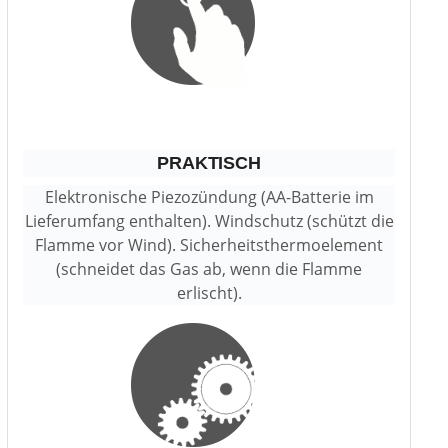
PRAKTISCH
Elektronische Piezozündung (AA-Batterie im
Lieferumfang enthalten). Windschutz (schützt die
Flamme vor Wind). Sicherheitsthermoelement
(schneidet das Gas ab, wenn die Flamme
erlischt).