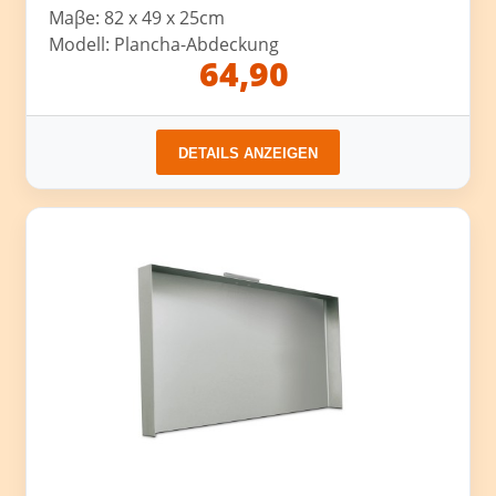
Maβe: 82 x 49 x 25cm
Modell: Plancha-Abdeckung
64,90
DETAILS ANZEIGEN