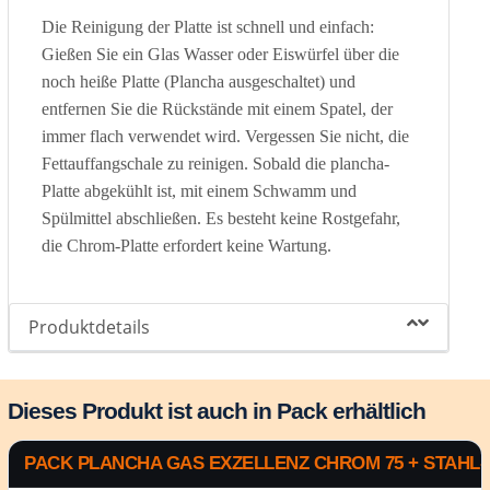
Die Reinigung der Platte ist schnell und einfach:
Gießen Sie ein Glas Wasser oder Eiswürfel über die
noch heiße Platte (Plancha ausgeschaltet) und
entfernen Sie die Rückstände mit einem Spatel, der
immer flach verwendet wird. Vergessen Sie nicht, die
Fettauffangschale zu reinigen. Sobald die plancha-
Platte abgekühlt ist, mit einem Schwamm und
Spülmittel abschließen. Es besteht keine Rostgefahr,
die Chrom-Platte erfordert keine Wartung.
Produktdetails
Dieses Produkt ist auch in Pack erhältlich
PACK PLANCHA GAS EXZELLENZ CHROM 75 + STAH