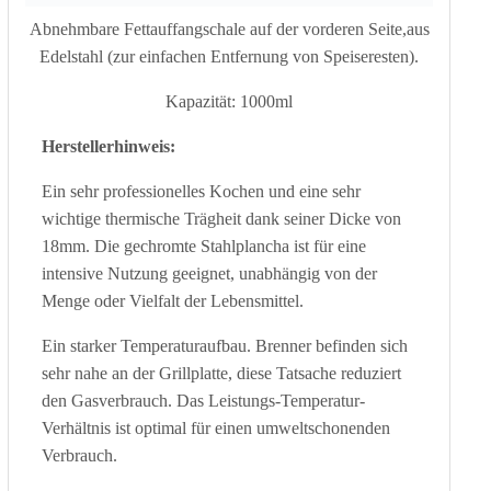
Abnehmbare Fettauffangschale auf der vorderen Seite,
aus
Edelstahl (zur einfachen Entfernung von Speiseresten).
Kapazität: 1000ml
Herstellerhinweis:
Ein sehr professionelles Kochen und eine sehr
wichtige thermische Trägheit dank seiner Dicke von
18mm. Die gechromte Stahlplancha ist für eine
intensive Nutzung geeignet, unabhängig von der
Menge oder Vielfalt der Lebensmittel.
Ein starker Temperaturaufbau. Brenner befinden sich
sehr nahe an der Grillplatte, diese Tatsache reduziert
den Gasverbrauch. Das Leistungs-Temperatur-
Verhältnis ist optimal für einen umweltschonenden
Verbrauch.