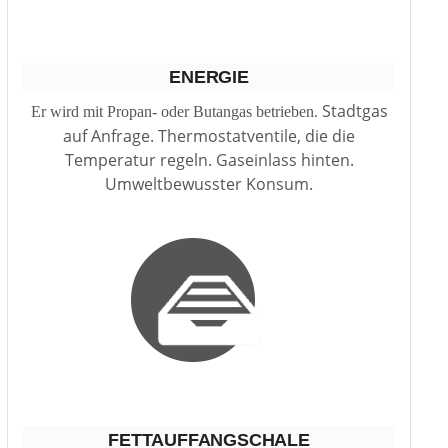
ENERGIE
Stadtgas
Er wird mit Propan- oder Butangas betrieben.
auf Anfrage. Thermostatventile, die die
Temperatur regeln. Gaseinlass hinten.
Umweltbewusster Konsum.
FETTAUFFANGSCHALE