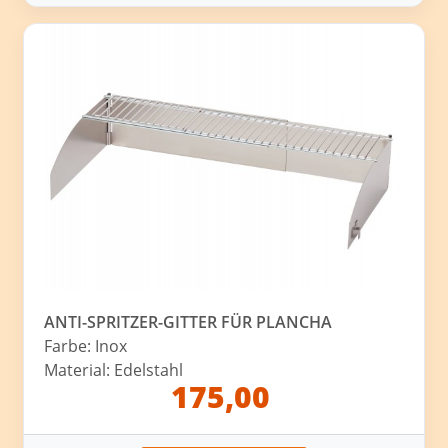
ANTI-SPRITZER-GITTER FÜR PLANCHA
Farbe: Inox
Material: Edelstahl
175,00