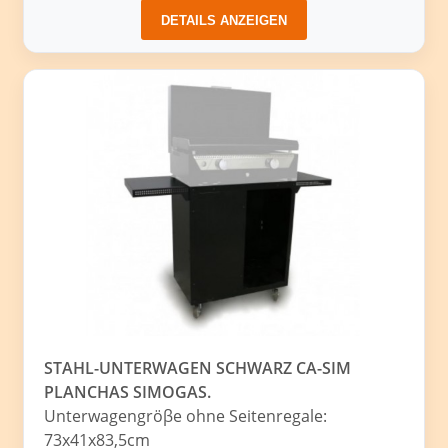
DETAILS ANZEIGEN
STAHL-UNTERWAGEN SCHWARZ CA-SIM
PLANCHAS SIMOGAS.
Unterwagengröβe ohne Seitenregale:
73x41x83,5cm