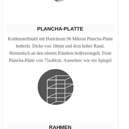
PLANCHA-PLATTE
Kohlenstoffstahl mit Hartchrom 96 Mikron Plancha-Platte
bedeckt. Dicke von 18mm und 4cm hoher Rand.
Hermetisch an den oberen Rändern heißversiegelt. Feste
Plancha-Platte von 75x40cm. Aussehen: wie ein Spiegel
RAHMEN