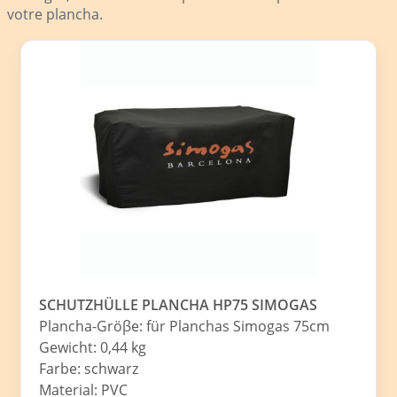
votre plancha.
SCHUTZHÜLLE PLANCHA HP75 SIMOGAS
Plancha-Gröβe: für Planchas Simogas 75cm
Gewicht: 0,44 kg
Farbe: schwarz
Material: PVC