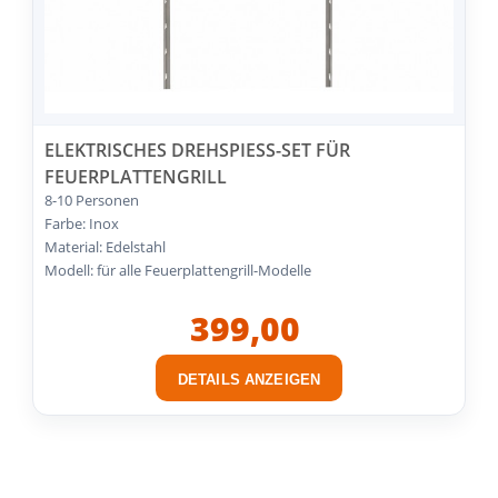
ELEKTRISCHES DREHSPIESS-SET FÜR F
EUERPLATTENGRILL
8-10 Personen
Farbe: Inox
Material: Edelstahl
Modell: für alle Feuerplattengrill-Modelle
399,00
DETAILS ANZEIGEN