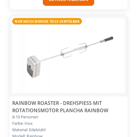
NUR NOCH WENIGE TEILE VERFÜGBAR
RAINBOW ROASTER - DREHSPIESS MIT R
OTATIONSMOTOR PLANCHA RAINBOW
8-10 Personen
Farbe: Inox
Material: Edelstahl
Modell: Rainbow