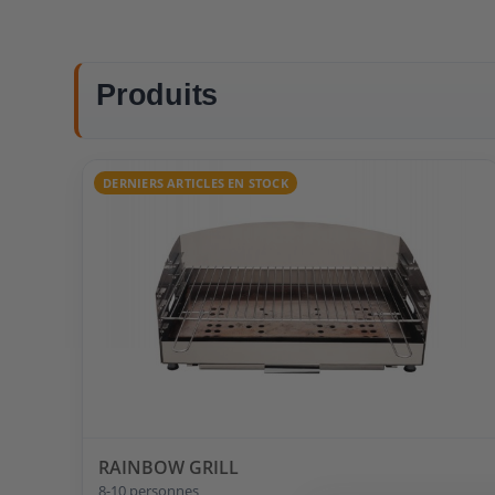
Produits
DERNIERS ARTICLES EN STOCK
RAINBOW GRILL
8-10 personnes