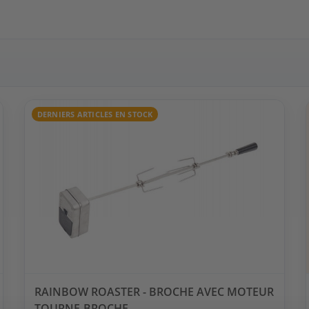
DERNIERS ARTICLES EN STOCK
RAINBOW ROASTER - BROCHE AVEC MOTEUR
TOURNE-BROCHE