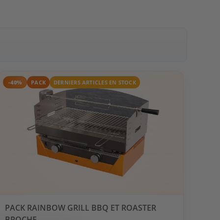
-40%
PACK
DERNIERS ARTICLES EN STOCK
PACK RAINBOW GRILL BBQ ET ROASTER
BROCHE