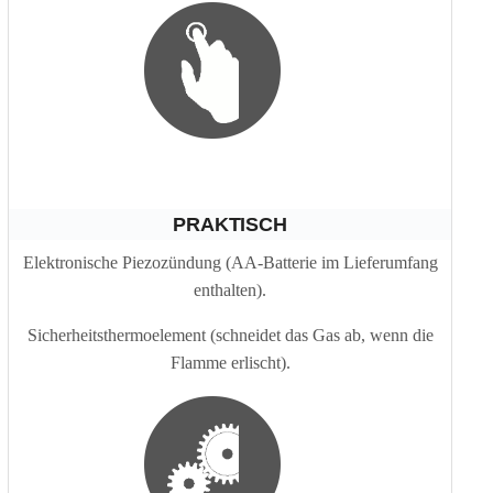
PRAKTISCH
Elektronische Piezozündung (AA-Batterie im Lieferumfang
enthalten).
Sicherheitsthermoelement (schneidet das Gas ab, wenn die
Flamme erlischt).