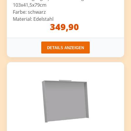
103x41,5x79cm
Farbe: schwarz
Material: Edelstahl
349,90
DETAILS ANZEIGEN