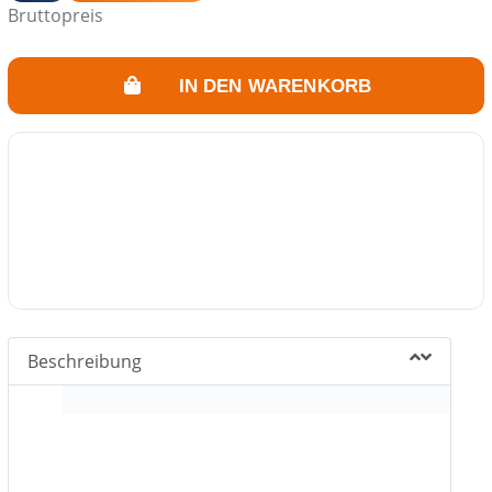
Bruttopreis
IN DEN WARENKORB
Beschreibung