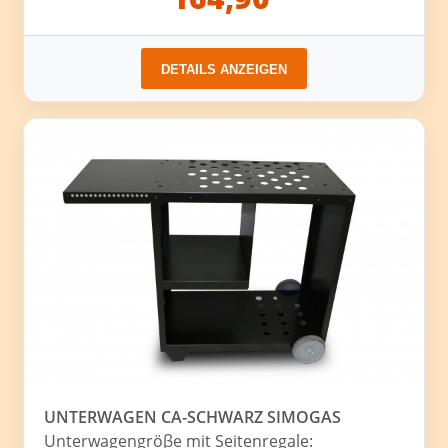
DETAILS ANZEIGEN
UNTERWAGEN CA-SCHWARZ SIMOGAS
Unterwagengröβe mit Seitenregale: