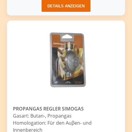
DETAILS ANZEIGEN
PROPANGAS REGLER SIMOGAS
Gasart: Butan-, Propangas
Homologation: Für den Auβen- und
Innenbereich