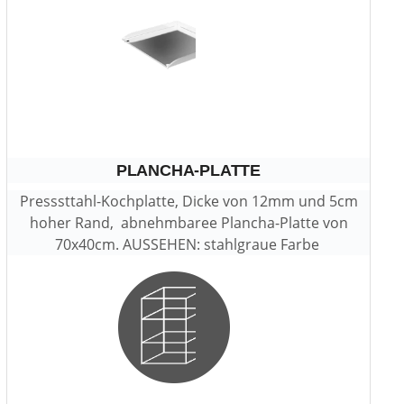
PLANCHA-PLATTE
Presssttahl-Kochplatte, Dicke von 12mm und 5cm
hoher Rand, abnehmbaree Plancha-Platte von
70x40cm. AUSSEHEN: stahlgraue Farbe