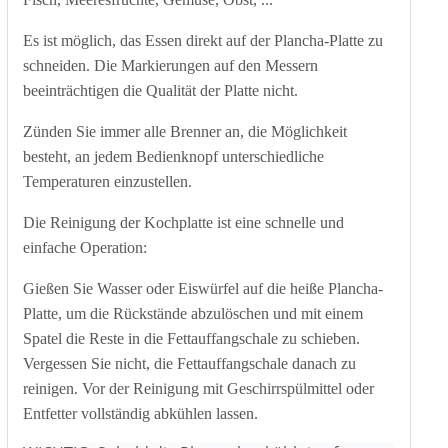
Es ist möglich, das Essen direkt auf der Plancha-Platte zu
schneiden. Die Markierungen auf den Messern
beeinträchtigen die Qualität der Platte nicht.
Zünden Sie immer alle Brenner an, die Möglichkeit
besteht, an jedem Bedienknopf unterschiedliche
Temperaturen einzustellen.
Die Reinigung der Kochplatte ist eine schnelle und
einfache Operation:
Gießen Sie Wasser oder Eiswürfel auf die heiße Plancha-
Platte, um die Rückstände abzulöschen und mit einem
Spatel die Reste in die Fettauffangschale zu schieben.
Vergessen Sie nicht, die Fettauffangschale danach zu
reinigen. Vor der Reinigung mit Geschirrspülmittel oder
Entfetter vollständig abkühlen lassen.