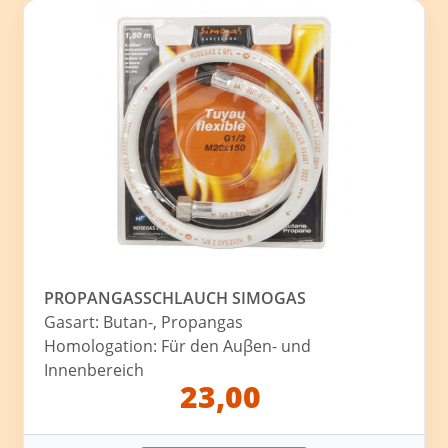
PROPANGASSCHLAUCH SIMOGAS
Gasart: Butan-, Propangas
Homologation: Für den Auβen- und
Innenbereich
23,00