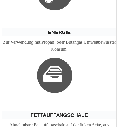
ENERGIE
Zur Verwendung mit Propan- oder Butangas,Umweltbewusster
Konsum.
FETTAUFFANGSCHALE
Abnehmbare Fettauffangschale auf der linken Seite, aus