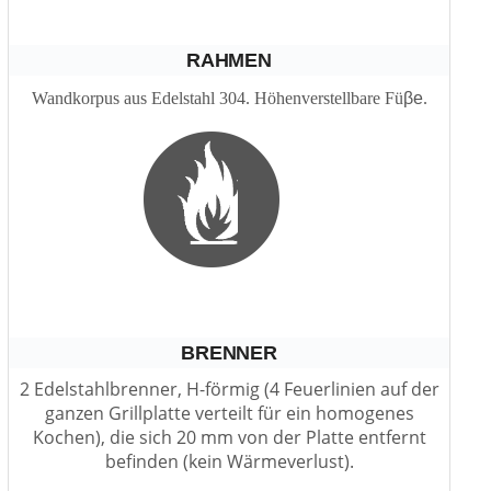
RAHMEN
Wandkorpus aus Edelstahl 304. Höhenverstellbare Fü
βe
.
BRENNER
2 Edelstahlbrenner, H-förmig (4 Feuerlinien auf der
ganzen Grillplatte verteilt für ein homogenes
Kochen), die sich 20 mm von der Platte entfernt
befinden (kein Wärmeverlust).