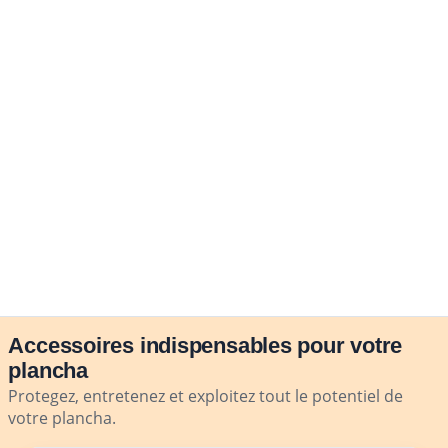
Accessoires indispensables pour votre
plancha
Protegez, entretenez et exploitez tout le potentiel de
votre plancha.