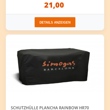
21,00
DETAILS ANZEIGEN
SCHUTZHÜLLE PLANCHA RAINBOW HR70