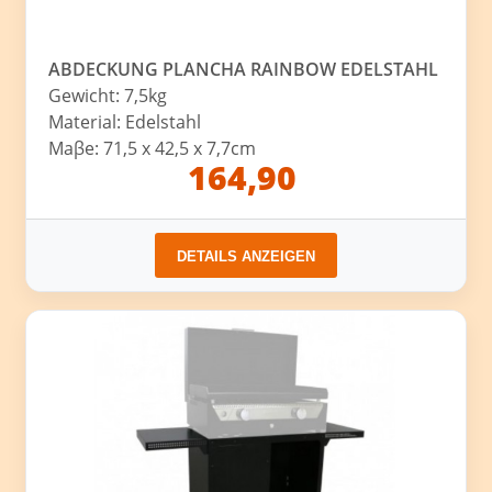
ABDECKUNG PLANCHA RAINBOW EDELSTAHL
Gewicht: 7,5kg
Material: Edelstahl
Maβe: 71,5 x 42,5 x 7,7cm
164,90
DETAILS ANZEIGEN