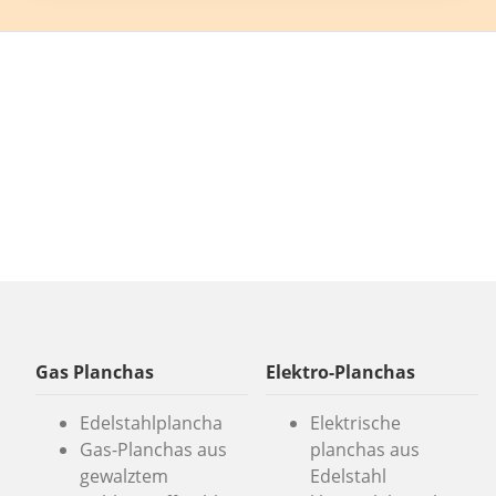
Gas Planchas
Elektro-Planchas
Edelstahlplancha
Elektrische
Gas-Planchas aus
planchas aus
gewalztem
Edelstahl