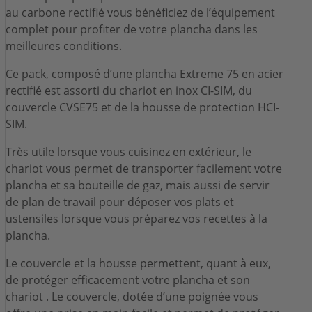
au carbone rectifié vous bénéficiez de l’équipement
complet pour profiter de votre plancha dans les
meilleures conditions.
Ce pack, composé d’une plancha Extreme 75 en acier
rectifié est assorti du chariot en inox CI-SIM, du
couvercle CVSE75 et de la housse de protection HCI-
SIM.
Très utile lorsque vous cuisinez en extérieur, le
chariot vous permet de transporter facilement votre
plancha et sa bouteille de gaz, mais aussi de servir
de plan de travail pour déposer vos plats et
ustensiles lorsque vous préparez vos recettes à la
plancha.
Le couvercle et la housse permettent, quant à eux,
de protéger efficacement votre plancha et son
chariot . Le couvercle, dotée d’une poignée vous