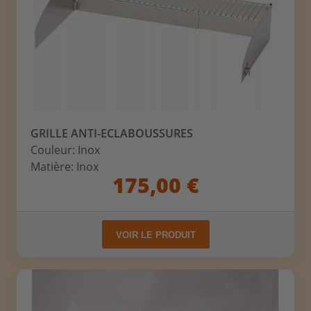
GRILLE ANTI-ECLABOUSSURES
Couleur: Inox
Matière: Inox
175,00 €
VOIR LE PRODUIT