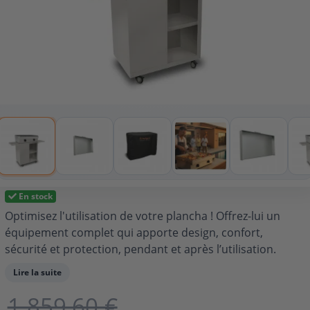
En stock
Optimisez l'utilisation de votre plancha ! Offrez-lui un
équipement complet qui apporte design, confort,
sécurité et protection, pendant et après l’utilisation.
Lire la suite
1 859,60 €