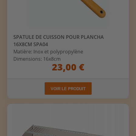
SPATULE DE CUISSON POUR PLANCHA
16X8CM SPA04
Matière: Inox et polypropylène
Dimensions: 16x8cm
23,00 €
VOIR LE PRODUIT