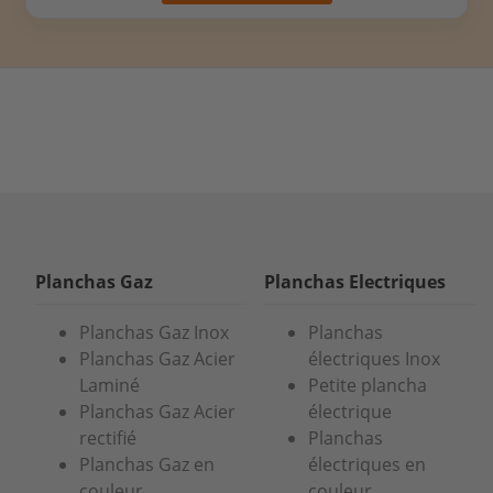
Planchas Gaz
Planchas Electriques
Planchas Gaz Inox
Planchas
Planchas Gaz Acier
électriques Inox
Laminé
Petite plancha
Planchas Gaz Acier
électrique
rectifié
Planchas
Planchas Gaz en
électriques en
couleur
couleur