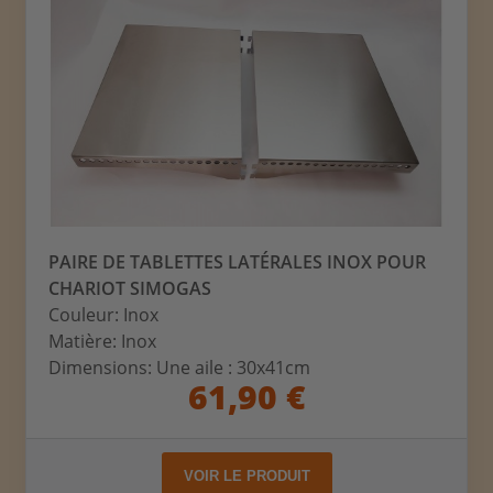
PAIRE DE TABLETTES LATÉRALES INOX POUR
CHARIOT SIMOGAS
Couleur: Inox
Matière: Inox
Dimensions: Une aile : 30x41cm
61,90 €
VOIR LE PRODUIT