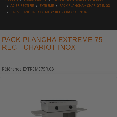
ACIER RECTIFIÉ
EXTREME
PACK PLANCHA + CHARIOT INOX
PACK PLANCHA EXTREME 75 REC - CHARIOT INOX
PACK PLANCHA EXTREME 75
REC - CHARIOT INOX
Référence
EXTREME75R.03