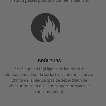
Pieds réglables pour positionner la plancha.
BRÛLEURS
2 brûleurs en H (4 lignes de feu répartis
équitablement sur la surface de cuisson) situés à
20mm de la plaque (pas de déperdition de
chaleur pour un meilleur rapport puissance /
consommation).