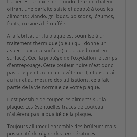
L'acier est un excellent conducteur de chaleur
offrant une parfaite saisie et adapté à tous les
aliments : viande, grillades, poissons, légumes,
fruits, cuisine à l'étouffée..
A la fabrication, la plaque est soumise à un
traitement thermique (bleui) qui donne un
aspect noir à la surface (la plaque brunit en
surface). Ceci la protège de l'oxydation le temps
d'entreposage. Cette couleur noire n'est donc
pas une peinture ni un revêtement, et disparaît
au fur et au mesure des utilisations, cela fait
partie de la vie normale de votre plaque.
Il est possible de couper les aliments sur la
plaque. Les éventuelles traces de couteau
n'altèrent pas la qualité de la plaque.
Toujours allumer l'ensemble des brûleurs mais
possibilité de régler des températures