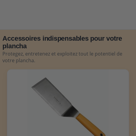
Accessoires indispensables pour votre
plancha
Protegez, entretenez et exploitez tout le potentiel de
votre plancha.