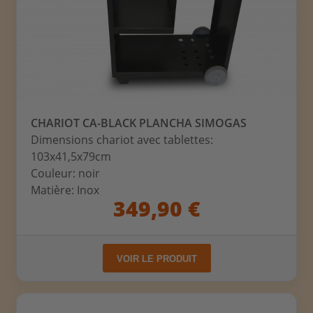
CHARIOT CA-BLACK PLANCHA SIMOGAS
Dimensions chariot avec tablettes:
103x41,5x79cm
Couleur: noir
Matière: Inox
349,90 €
VOIR LE PRODUIT