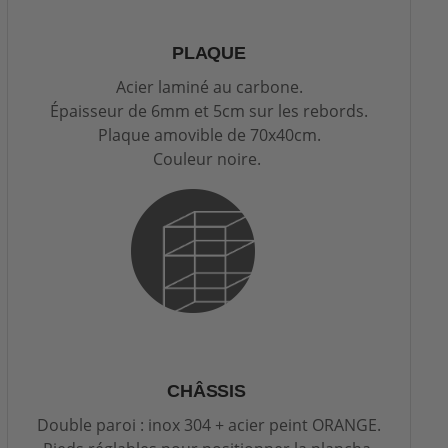
PLAQUE
Acier laminé au carbone.
Épaisseur de 6mm et 5cm sur les rebords.
Plaque amovible de 70x40cm.
Couleur noire.
CHÂSSIS
Double paroi : inox 304 + acier peint ORANGE.