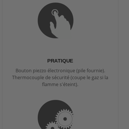
PRATIQUE
Bouton piezzo électronique (pile fournie).
Thermocouple de sécurité (coupe le gaz si la
flamme s'éteint).