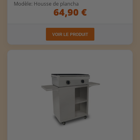
Modèle: Housse de plancha
64,90 €
VOIR LE PRODUIT