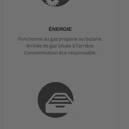
ÉNERGIE
Fonctionne au gaz propane ou butane.
Arrivée de gaz située à l'arrière.
Consommation éco-responsable.