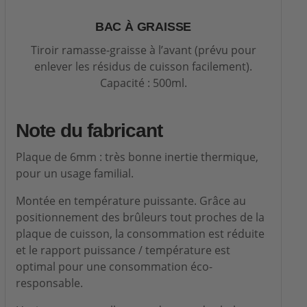
BAC À GRAISSE
Tiroir ramasse-graisse à l’avant (prévu pour
enlever les résidus de cuisson facilement).
Capacité : 500ml.
Note du fabricant
Plaque de 6mm : très bonne inertie thermique,
pour un usage familial.
Montée en température puissante. Grâce au
positionnement des brûleurs tout proches de la
plaque de cuisson, la consommation est réduite
et le rapport puissance / température est
optimal pour une consommation éco-
responsable.