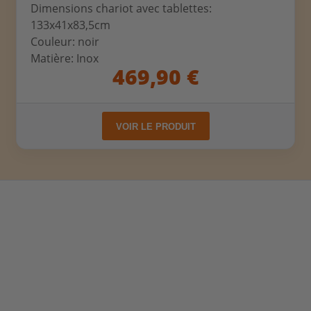
Dimensions chariot avec tablettes:
133x41x83,5cm
Couleur: noir
Matière: Inox
469,90 €
VOIR LE PRODUIT