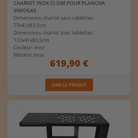
CHARIOT INOX CI-SIM POUR PLANCHA
SIMOGAS
Dimensions chariot sans tablettes:
73x41x83,5cm
Dimensions chariot avec tablettes:
133x41x83,5cm
Couleur: Inox
Matière: Inox
619,90 €
VOIR LE PRODUIT