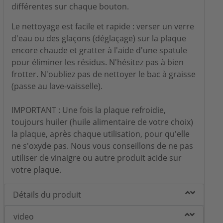
différentes sur chaque bouton.
Le nettoyage est facile et rapide : verser un verre
d'eau ou des glaçons (déglaçage) sur la plaque
encore chaude et gratter à l'aide d'une spatule
pour éliminer les résidus. N'hésitez pas à bien
frotter. N'oubliez pas de nettoyer le bac à graisse
(passe au lave-vaisselle).
IMPORTANT : Une fois la plaque refroidie,
toujours huiler (huile alimentaire de votre choix)
la plaque, après chaque utilisation, pour qu'elle
ne s'oxyde pas. Nous vous conseillons de ne pas
utiliser de vinaigre ou autre produit acide sur
votre plaque.
Détails du produit
video