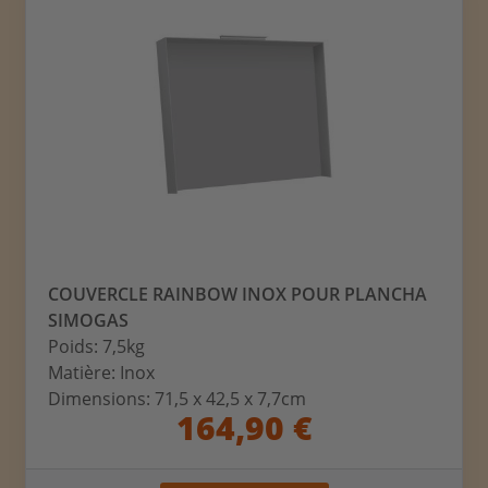
COUVERCLE RAINBOW INOX POUR PLANCHA
SIMOGAS
Poids: 7,5kg
Matière: Inox
Dimensions: 71,5 x 42,5 x 7,7cm
164,90 €