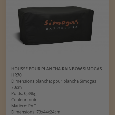
HOUSSE POUR PLANCHA RAINBOW SIMOGAS
HR70
Dimensions plancha: pour plancha Simogas
70cm
Poids: 0,39kg
Couleur: noir
Matière: PVC
Dimensions: 73x44x24cm