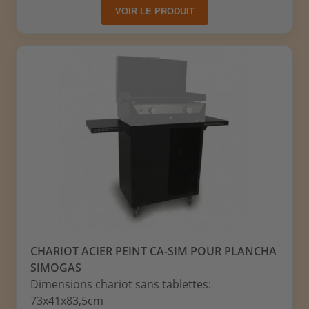
VOIR LE PRODUIT
CHARIOT ACIER PEINT CA-SIM POUR PLANCHA
SIMOGAS
Dimensions chariot sans tablettes:
73x41x83,5cm