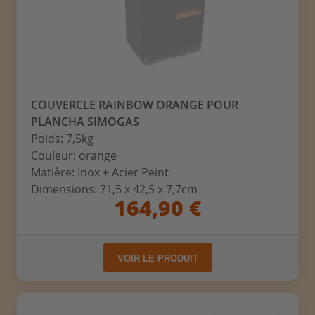
COUVERCLE RAINBOW ORANGE POUR
PLANCHA SIMOGAS
Poids: 7,5kg
Couleur: orange
Matière: Inox + Acier Peint
Dimensions: 71,5 x 42,5 x 7,7cm
164,90 €
VOIR LE PRODUIT