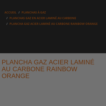
ACCUEIL
PLANCHAS À GAZ
PLANCHAS GAZ EN ACIER LAMINÉ AU CARBONE
PLANCHA GAZ ACIER LAMINÉ AU CARBONE RAINBOW ORANGE
PLANCHA GAZ ACIER LAMINÉ
AU CARBONE RAINBOW
ORANGE