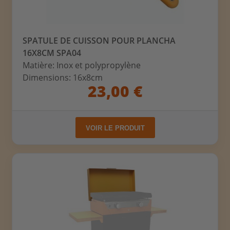
SPATULE DE CUISSON POUR PLANCHA
16X8CM SPA04
Matière: Inox et polypropylène
Dimensions: 16x8cm
23,00 €
VOIR LE PRODUIT