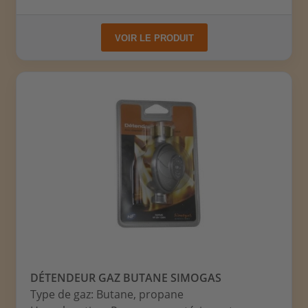
VOIR LE PRODUIT
DÉTENDEUR GAZ BUTANE SIMOGAS
Type de gaz: Butane, propane