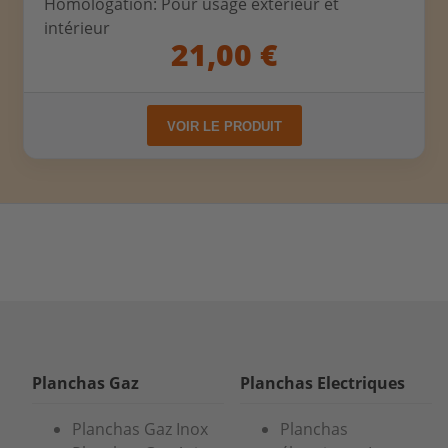
Homologation: Pour usage extérieur et
intérieur
21,00 €
VOIR LE PRODUIT
Planchas Gaz
Planchas Electriques
Planchas Gaz Inox
Planchas