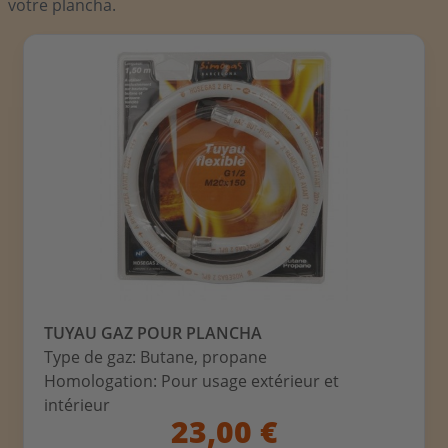
votre plancha.
TUYAU GAZ POUR PLANCHA
Type de gaz: Butane, propane
Homologation: Pour usage extérieur et
intérieur
23,00 €