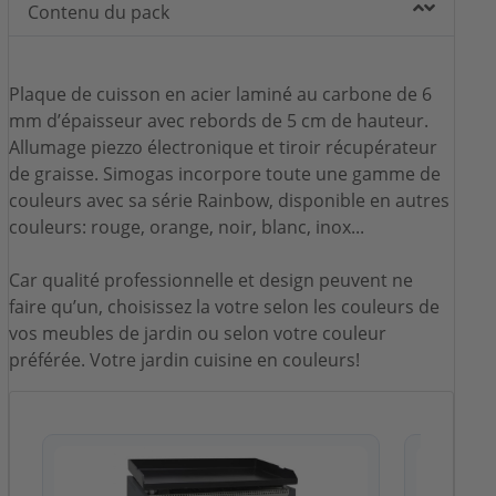
Contenu du pack
Plaque de cuisson en acier laminé au carbone de 6
mm d’épaisseur avec rebords de 5 cm de hauteur.
Allumage piezzo électronique et tiroir récupérateur
de graisse. Simogas incorpore toute une gamme de
couleurs avec sa série Rainbow, disponible en autres
couleurs: rouge, orange, noir, blanc, inox...
Car qualité professionnelle et design peuvent ne
faire qu’un, choisissez la votre selon les couleurs de
vos meubles de jardin ou selon votre couleur
préférée. Votre jardin cuisine en couleurs!