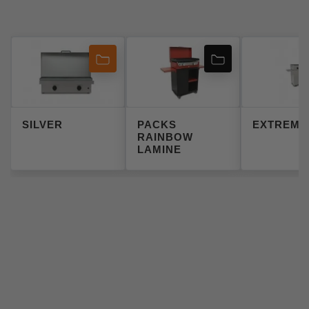
SILVER
PACKS
EXTREME
RAINBOW
LAMINE