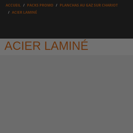
ACCUEIL
PACKS PROMO
PLANCHAS AU GAZ SUR CHARIOT
ACIER LAMINÉ
ACIER LAMINÉ