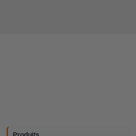
Produits