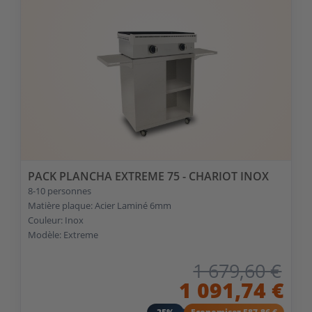
PACK PLANCHA EXTREME 75 - CHARIOT INOX
8-10 personnes
Matière plaque: Acier Laminé 6mm
Couleur: Inox
Modèle: Extreme
1 679,60 €
1 091,74 €