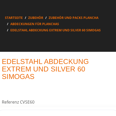
STARTSEITE
ZUBEHÖR
ZUBEHÖR UND PACKS PLANCHA
ABDECKUNGEN FÜR PLANCHAS
EDELSTAHL ABDECKUNG EXTREM UND SILVER 60 SIMOGAS
EDELSTAHL ABDECKUNG
EXTREM UND SILVER 60
SIMOGAS
Referenz
CVSE60