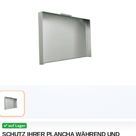
auf Lager
SCHUTZ IHRER PLANCHA WÄHREND UND