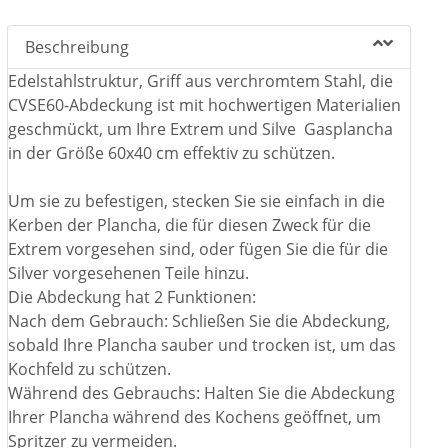
Beschreibung
Edelstahlstruktur, Griff aus verchromtem Stahl, die
CVSE60-Abdeckung ist mit hochwertigen Materialien
geschmückt, um Ihre Extrem und Silve Gasplancha
in der Größe 60x40 cm effektiv zu schützen.
Um sie zu befestigen, stecken Sie sie einfach in die
Kerben der Plancha, die für diesen Zweck für die
Extrem vorgesehen sind, oder fügen Sie die für die
Silver vorgesehenen Teile hinzu.
Die Abdeckung hat 2 Funktionen:
Nach dem Gebrauch: Schließen Sie die Abdeckung,
sobald Ihre Plancha sauber und trocken ist, um das
Kochfeld zu schützen.
Während des Gebrauchs: Halten Sie die Abdeckung
Ihrer Plancha während des Kochens geöffnet, um
Spritzer zu vermeiden.