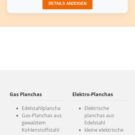
DETAILS ANZEIGEN
Gas Planchas
Elektro-Planchas
Edelstahlplancha
Elektrische
Gas-Planchas aus
planchas aus
gewalztem
Edelstahl
Kohlenstoffstahl
kleine elektrische