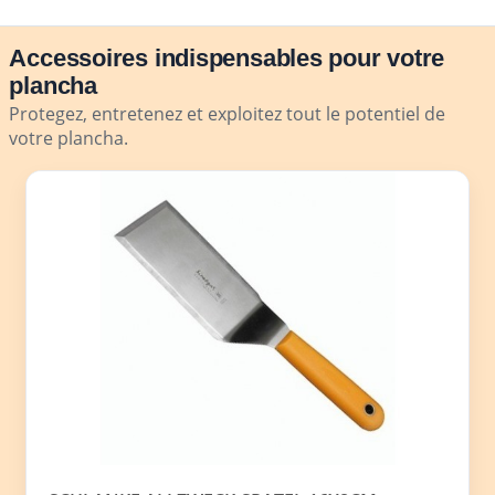
Accessoires indispensables pour votre
plancha
Protegez, entretenez et exploitez tout le potentiel de
votre plancha.