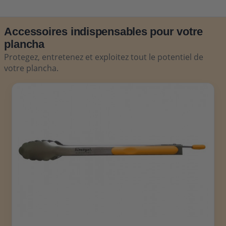
Accessoires indispensables pour votre
plancha
Protegez, entretenez et exploitez tout le potentiel de
votre plancha.