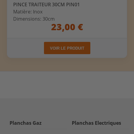
PINCE TRAITEUR 30CM PIN01
Matière: Inox
Dimensions: 30cm
23,00 €
VOIR LE PRODUIT
Planchas Gaz
Planchas Electriques