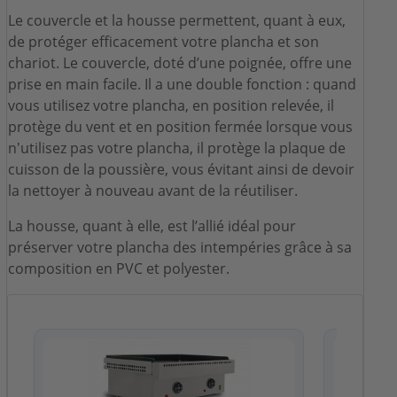
Le couvercle et la housse permettent, quant à eux,
de protéger efficacement votre plancha et son
chariot. Le couvercle, doté d’une poignée, offre une
prise en main facile. Il a une double fonction : quand
vous utilisez votre plancha, en position relevée, il
protège du vent et en position fermée lorsque vous
n'utilisez pas votre plancha, il protège la plaque de
cuisson de la poussière, vous évitant ainsi de devoir
la nettoyer à nouveau avant de la réutiliser.
La housse, quant à elle, est l’allié idéal pour
préserver votre plancha des intempéries grâce à sa
composition en PVC et polyester.