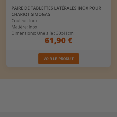
PAIRE DE TABLETTES LATÉRALES INOX POUR
CHARIOT SIMOGAS
Couleur: Inox
Matière: Inox
Dimensions: Une aile : 30x41cm
61,90 €
VOIR LE PRODUIT