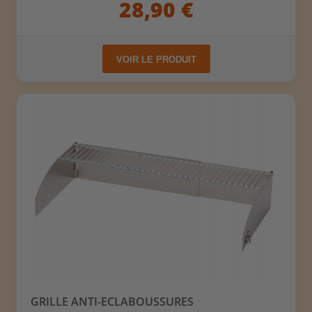
28,90 €
VOIR LE PRODUIT
GRILLE ANTI-ECLABOUSSURES