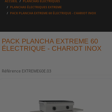
ACCUEIL
PLANCHAS ÉLECTRIQUES
PLANCHAS ÉLECTRIQUES EXTREME
PACK PLANCHA EXTREME 60 ÉLECTRIQUE - CHARIOT INOX
PACK PLANCHA EXTREME 60
ÉLECTRIQUE - CHARIOT INOX
Référence
EXTREME60E.03