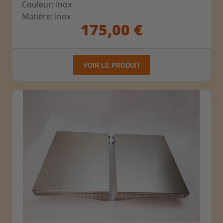
Couleur: Inox
Matière: Inox
175,00 €
VOIR LE PRODUIT