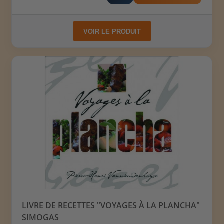
VOIR LE PRODUIT
LIVRE DE RECETTES "VOYAGES À LA PLANCHA"
SIMOGAS