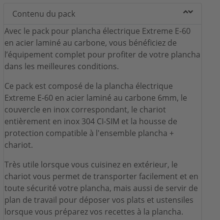
Contenu du pack
Avec le pack pour plancha électrique Extreme E-60
en acier laminé au carbone, vous bénéficiez de
l’équipement complet pour profiter de votre plancha
dans les meilleures conditions.
Ce pack est composé de la plancha électrique
Extreme E-60 en acier laminé au carbone 6mm, le
couvercle en inox correspondant, le chariot
entièrement en inox 304 CI-SIM et la housse de
protection compatible à l'ensemble plancha +
chariot.
Très utile lorsque vous cuisinez en extérieur, le
chariot vous permet de transporter facilement et en
toute sécurité votre plancha, mais aussi de servir de
plan de travail pour déposer vos plats et ustensiles
lorsque vous préparez vos recettes à la plancha.