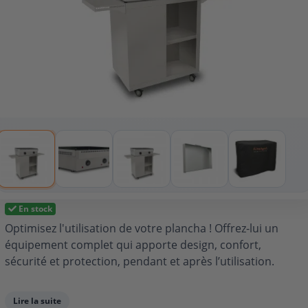
En stock
Optimisez l'utilisation de votre plancha ! Offrez-lui un
équipement complet qui apporte design, confort,
sécurité et protection, pendant et après l’utilisation.
Lire la suite