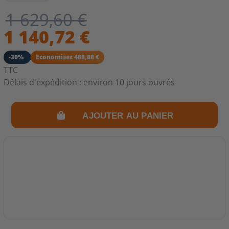
1 629,60 €
1 140,72 €
-30%
Economisez 488,88 €
TTC
Délais d'expédition : environ 10 jours ouvrés
AJOUTER AU PANIER