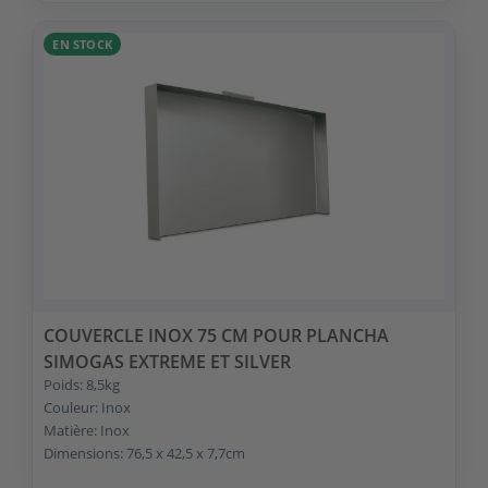
EN STOCK
COUVERCLE INOX 75 CM POUR PLANCHA
SIMOGAS EXTREME ET SILVER
Poids: 8,5kg
Couleur: Inox
Matière: Inox
Dimensions: 76,5 x 42,5 x 7,7cm