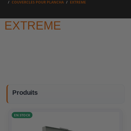
COUVERCLES POUR PLANCHA
EXTREME
EXTREME
Produits
EN STOCK