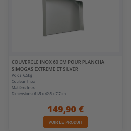
COUVERCLE INOX 60 CM POUR PLANCHA
SIMOGAS EXTREME ET SILVER
Poids: 6,5kg
Couleur: Inox
Matière: Inox
Dimensions: 61,5 x 42,5 x 7,7cm
149,90 €
VOIR LE PRODUIT