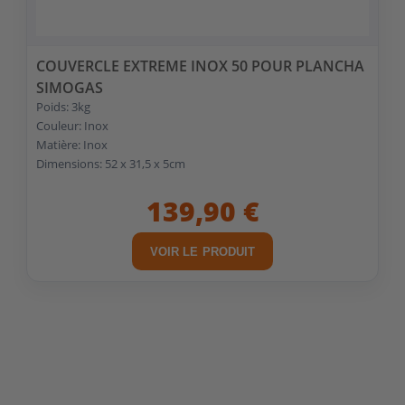
COUVERCLE EXTREME INOX 50 POUR PLANCHA
SIMOGAS
Poids: 3kg
Couleur: Inox
Matière: Inox
Dimensions: 52 x 31,5 x 5cm
139,90 €
VOIR LE PRODUIT