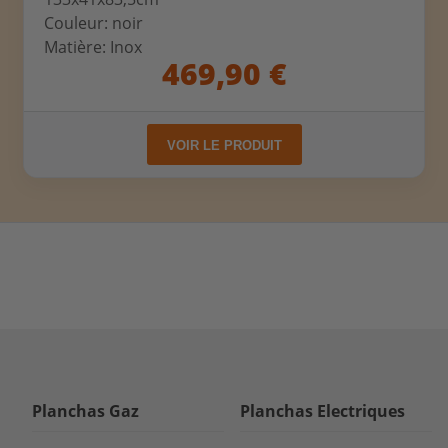
Couleur: noir
Matière: Inox
469,90 €
VOIR LE PRODUIT
Planchas Gaz
Planchas Electriques