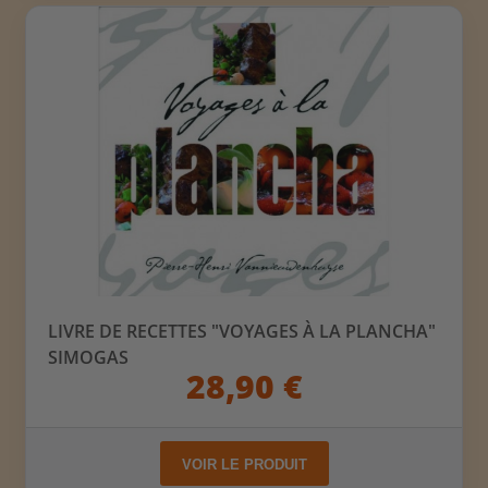
LIVRE DE RECETTES "VOYAGES À LA PLANCHA"
SIMOGAS
28,90 €
VOIR LE PRODUIT