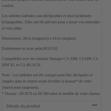
confort.
Les tablettes latérales sont déclipsables et ainsi facilement
échangeables. Elles ont été prévues pour y poser vos ustensiles
et vous plats.
Dimensions: 30cm (longueur) x 41cm (largeur).
Entièrement en acier peint ROUGE.
Compatibles avec les chariots Simogas CA-SIM, CI-SIM, CI-
SIM XL et CA-BLACK.
Note : Les tablettes ont été conçues pour être déclipsées et
rangées dans le chariot avant d'enfiler la housse* de votre
chariot pour rangement.
* Housse : HCR70 ou HCI60 selon le modèle de votre chariot.
Détails du produit