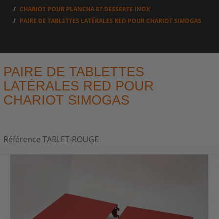
CHARIOT POUR PLANCHA ET DESSERTE INOX
PAIRE DE TABLETTES LATÉRALES RED POUR CHARIOT SIMOGAS
PAIRE DE TABLETTES
LATÉRALES RED POUR
CHARIOT SIMOGAS
Référence
TABLET-ROUGE