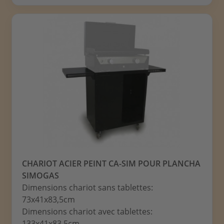
CHARIOT ACIER PEINT CA-SIM POUR PLANCHA
SIMOGAS
Dimensions chariot sans tablettes:
73x41x83,5cm
Dimensions chariot avec tablettes:
133x41x83,5cm