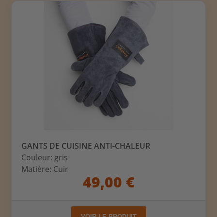
GANTS DE CUISINE ANTI-CHALEUR
Couleur: gris
Matière: Cuir
49,00 €
VOIR LE PRODUIT