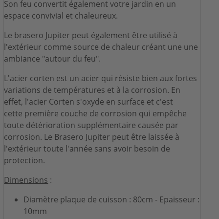
Son feu convertit également votre jardin en un
espace convivial et chaleureux.
Le brasero Jupiter peut également être utilisé à
l'extérieur comme source de chaleur créant une une
ambiance "autour du feu".
L'acier corten est un acier qui résiste bien aux fortes
variations de températures et à la corrosion. En
effet, l'acier Corten s'oxyde en surface et c'est
cette première couche de corrosion qui empêche
toute détérioration supplémentaire causée par
corrosion. Le Brasero Jupiter peut être laissée à
l'extérieur toute l'année sans avoir besoin de
protection.
Dimensions
:
Diamètre plaque de cuisson : 80cm - Epaisseur :
10mm