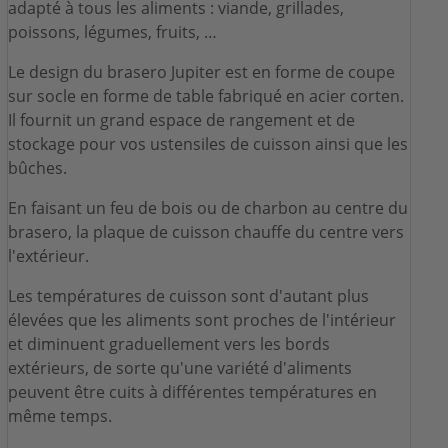
adapté à tous les aliments : viande, grillades,
poissons, légumes, fruits, …
Le design du brasero Jupiter est en forme de coupe
sur socle en forme de table fabriqué en acier corten.
Il fournit un grand espace de rangement et de
stockage pour vos ustensiles de cuisson ainsi que les
bûches.
En faisant un feu de bois ou de charbon au centre du
brasero, la plaque de cuisson chauffe du centre vers
l'extérieur.
Les températures de cuisson sont d'autant plus
élevées que les aliments sont proches de l'intérieur
et diminuent graduellement vers les bords
extérieurs, de sorte qu'une variété d'aliments
peuvent être cuits à différentes températures en
même temps.