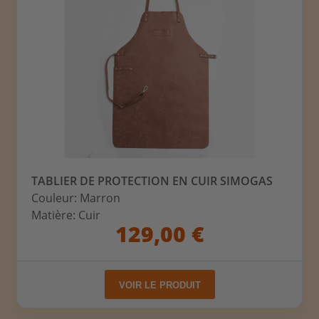
TABLIER DE PROTECTION EN CUIR SIMOGAS
Couleur: Marron
Matière: Cuir
129,00 €
VOIR LE PRODUIT