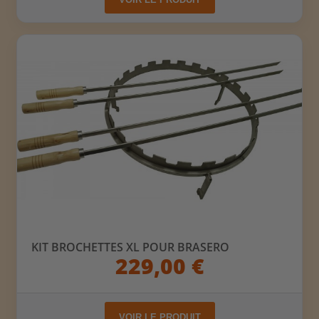
KIT BROCHETTES XL POUR BRASERO
229,00 €
VOIR LE PRODUIT