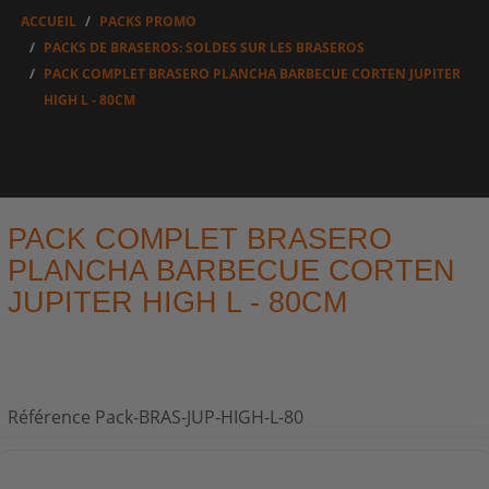
ACCUEIL
PACKS PROMO
PACKS DE BRASEROS: SOLDES SUR LES BRASEROS
PACK COMPLET BRASERO PLANCHA BARBECUE CORTEN JUPITER
HIGH L - 80CM
PACK COMPLET BRASERO
PLANCHA BARBECUE CORTEN
JUPITER HIGH L - 80CM
Référence
Pack-BRAS-JUP-HIGH-L-80