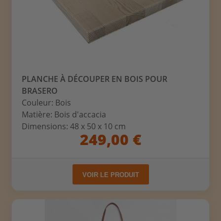
PLANCHE À DÉCOUPER EN BOIS POUR
BRASERO
Couleur: Bois
Matière: Bois d'accacia
Dimensions: 48 x 50 x 10 cm
249,00 €
VOIR LE PRODUIT