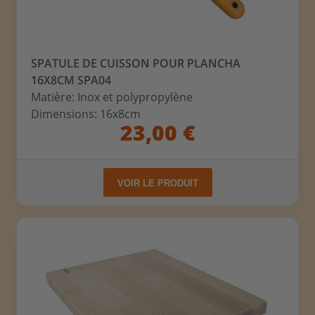
SPATULE DE CUISSON POUR PLANCHA
16X8CM SPA04
Matière: Inox et polypropylène
Dimensions: 16x8cm
23,00 €
VOIR LE PRODUIT