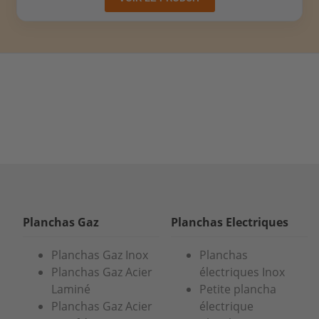
Planchas Gaz
Planchas Electriques
Planchas Gaz Inox
Planchas
Planchas Gaz Acier
électriques Inox
Laminé
Petite plancha
Planchas Gaz Acier
électrique