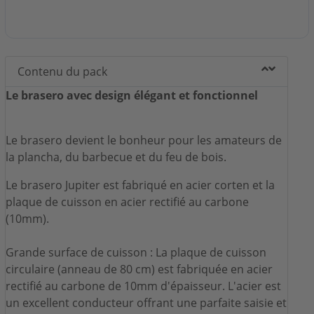
Contenu du pack
Le brasero avec design élégant et fonctionnel
Le brasero devient le bonheur pour les amateurs de
la plancha, du barbecue et du feu de bois.
Le brasero Jupiter est fabriqué en acier corten et la
plaque de cuisson en acier rectifié au carbone
(10mm).
Grande surface de cuisson : La plaque de cuisson
circulaire (anneau de 80 cm) est fabriquée en acier
rectifié au carbone de 10mm d'épaisseur. L'acier est
un excellent conducteur offrant une parfaite saisie et