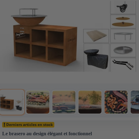
Derniers articles en stock
Le brasero au design élégant et fonctionnel