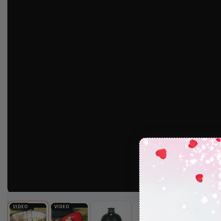
VIDEO
VIDEO