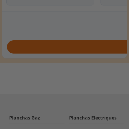
Planchas Gaz
Planchas Electriques