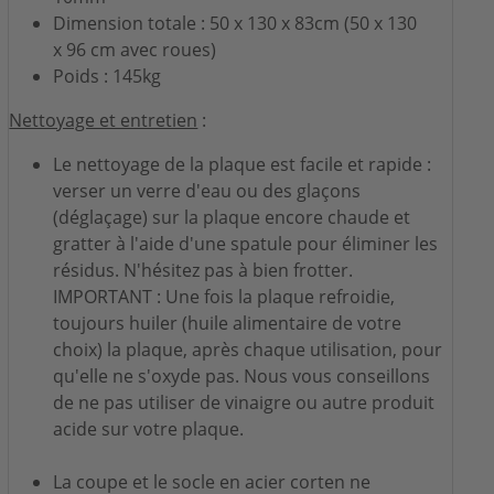
Dimension totale : 50 x 130 x 83cm (50 x 130
x 96 cm avec roues)
Poids : 145kg
Nettoyage et entretien
:
Le nettoyage de la plaque est facile et rapide :
verser un verre d'eau ou des glaçons
(déglaçage) sur la plaque encore chaude et
gratter à l'aide d'une spatule pour éliminer les
résidus. N'hésitez pas à bien frotter.
IMPORTANT : Une fois la plaque refroidie,
toujours huiler (huile alimentaire de votre
choix) la plaque, après chaque utilisation, pour
qu'elle ne s'oxyde pas. Nous vous conseillons
de ne pas utiliser de vinaigre ou autre produit
acide sur votre plaque.
La coupe et le socle en acier corten ne