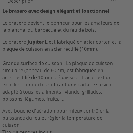
Description
Le brasero avec design élégant et fonctionnel
Le brasero devient le bonheur pour les amateurs de
la plancha, du barbecue et du feu de bois.
Le brasero
Jupiter L
est fabriqué en acier corten et la
plaque de cuisson en acier rectifié (10mm).
Grande surface de cuisson : La plaque de cuisson
circulaire (anneau de 60 cm) est fabriquée en
acier rectifié de 10mm d'épaisseur. L'acier est un
excellent conducteur offrant une parfaite saisie et
adapté à tous les aliments : viande, grillades,
poissons, légumes, fruits, …
Avec bouche d'aération pour mieux contrôler la
puissance du feu et régler la température de
cuisson.
Tiroir à cendres inclus.