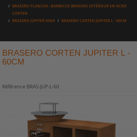
BRASERO PLANCHA : BARBECUE BRASERO EXTÉRIEUR EN ACIER
CORTEN
BRASERO JUPITER HIGH
BRASERO CORTEN JUPITER L - 60CM
BRASERO CORTEN JUPITER L -
60CM
Référence
BRAS-JUP-L-60