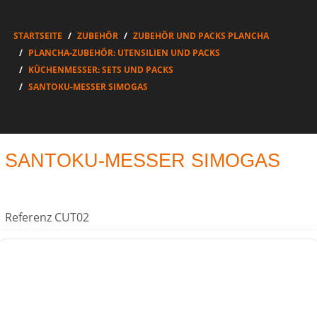
STARTSEITE
ZUBEHÖR
ZUBEHÖR UND PACKS PLANCHA
PLANCHA-ZUBEHÖR: UTENSILIEN UND PACKS
KÜCHENMESSER: SETS UND PACKS
SANTOKU-MESSER SIMOGAS
SANTOKU-MESSER SIMOGAS
Referenz
CUT02