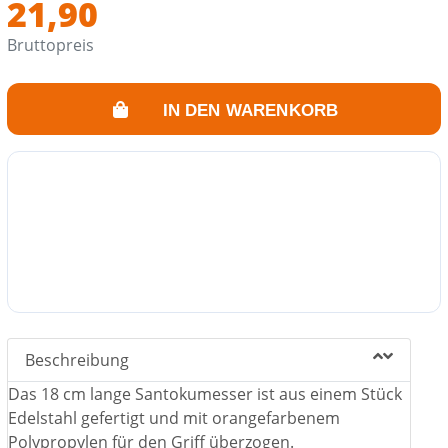
21,90
Bruttopreis
IN DEN WARENKORB
Beschreibung
Das 18 cm lange Santokumesser ist aus einem Stück
Edelstahl gefertigt und mit orangefarbenem
Polypropylen für den Griff überzogen.