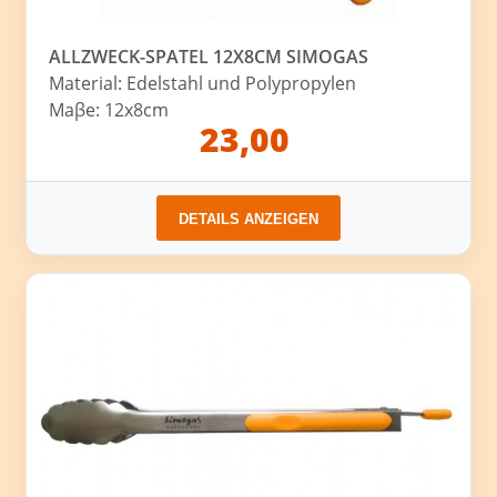
ALLZWECK-SPATEL 12X8CM SIMOGAS
Material: Edelstahl und Polypropylen
Maβe: 12x8cm
23,00
DETAILS ANZEIGEN