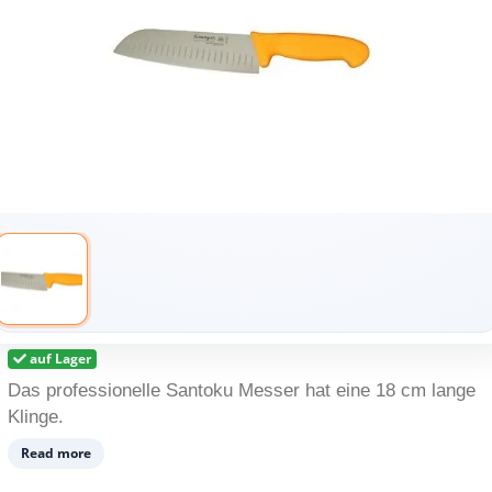
auf Lager
Das professionelle Santoku Messer hat eine 18 cm lange
Klinge.
Read more