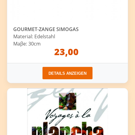
GOURMET-ZANGE SIMOGAS
Material: Edelstahl
Maβe: 30cm
23,00
DETAILS ANZEIGEN