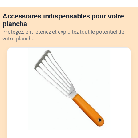
Accessoires indispensables pour votre
plancha
Protegez, entretenez et exploitez tout le potentiel de
votre plancha.