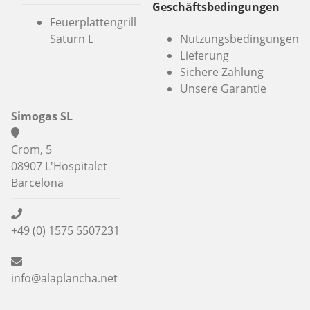
Geschäftsbedingungen
Feuerplattengrill
Saturn L
Nutzungsbedingungen
Lieferung
Sichere Zahlung
Unsere Garantie
Simogas SL
Crom, 5
08907 L'Hospitalet
Barcelona
+49 (0) 1575 5507231
info@alaplancha.net