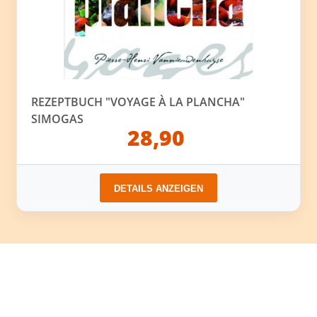
REZEPTBUCH "VOYAGE À LA PLANCHA"
SIMOGAS
28,90
DETAILS ANZEIGEN