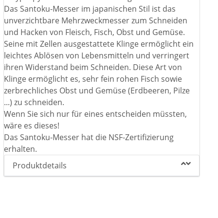
Das Santoku-Messer im japanischen Stil ist das
unverzichtbare Mehrzweckmesser zum Schneiden
und Hacken von Fleisch, Fisch, Obst und Gemüse.
Seine mit Zellen ausgestattete Klinge ermöglicht ein
leichtes Ablösen von Lebensmitteln und verringert
ihren Widerstand beim Schneiden. Diese Art von
Klinge ermöglicht es, sehr fein rohen Fisch sowie
zerbrechliches Obst und Gemüse (Erdbeeren, Pilze
...) zu schneiden.
Wenn Sie sich nur für eines entscheiden müssten,
wäre es dieses!
Das Santoku-Messer hat die NSF-Zertifizierung
erhalten.
Produktdetails