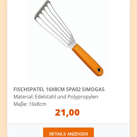
FISCHSPATEL 16X8CM SPA02 SIMOGAS
Material: Edelstahl und Polypropylen
Maβe: 16x8cm
21,00
DETAILS ANZEIGEN