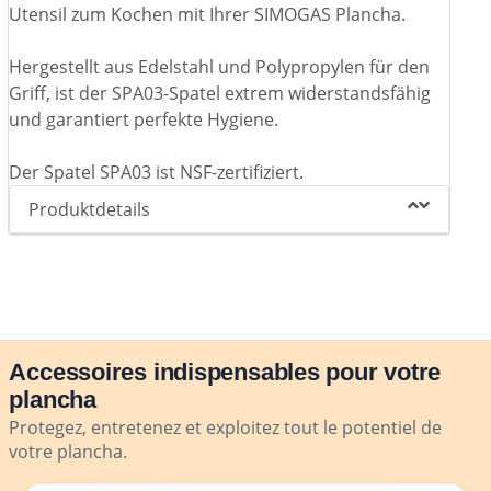
Utensil zum Kochen mit Ihrer SIMOGAS Plancha.
Hergestellt aus Edelstahl und Polypropylen für den
Griff, ist der SPA03-Spatel extrem widerstandsfähig
und garantiert perfekte Hygiene.
Der Spatel SPA03 ist NSF-zertifiziert.
Produktdetails
Accessoires indispensables pour votre
plancha
Protegez, entretenez et exploitez tout le potentiel de
votre plancha.