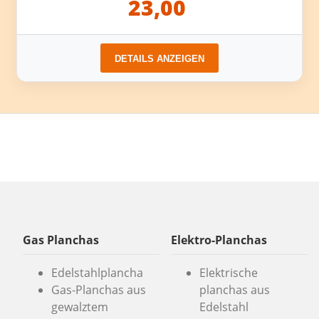
23,00
DETAILS ANZEIGEN
Gas Planchas
Elektro-Planchas
Edelstahlplancha
Elektrische
Gas-Planchas aus
planchas aus
gewalztem
Edelstahl