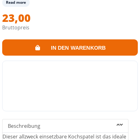
Read more
23,00
Bruttopreis
IN DEN WARENKORB
Beschreibung
Dieser allzweck einsetzbare Kochspatel ist das ideale