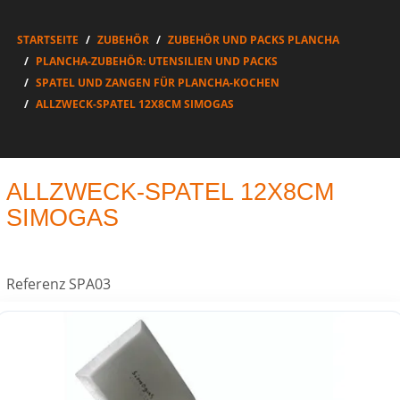
STARTSEITE
ZUBEHÖR
ZUBEHÖR UND PACKS PLANCHA
PLANCHA-ZUBEHÖR: UTENSILIEN UND PACKS
SPATEL UND ZANGEN FÜR PLANCHA-KOCHEN
ALLZWECK-SPATEL 12X8CM SIMOGAS
ALLZWECK-SPATEL 12X8CM
SIMOGAS
Referenz
SPA03