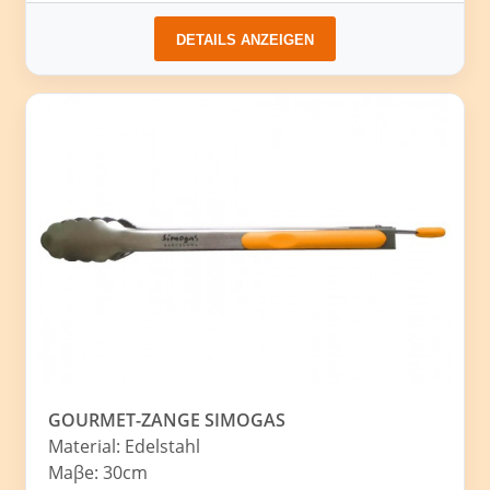
DETAILS ANZEIGEN
GOURMET-ZANGE SIMOGAS
Material: Edelstahl
Maβe: 30cm