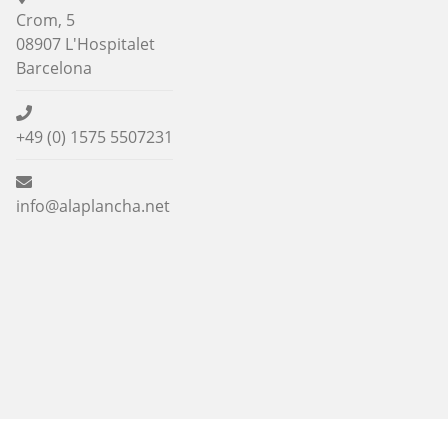
Crom, 5
08907 L'Hospitalet
Barcelona
+49 (0) 1575 5507231
info@alaplancha.net