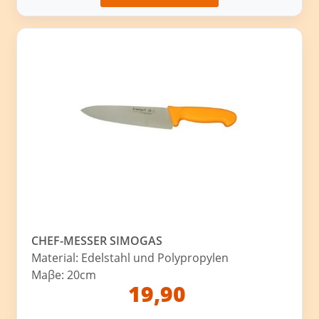
CHEF-MESSER SIMOGAS
Material: Edelstahl und Polypropylen
Maβe: 20cm
19,90