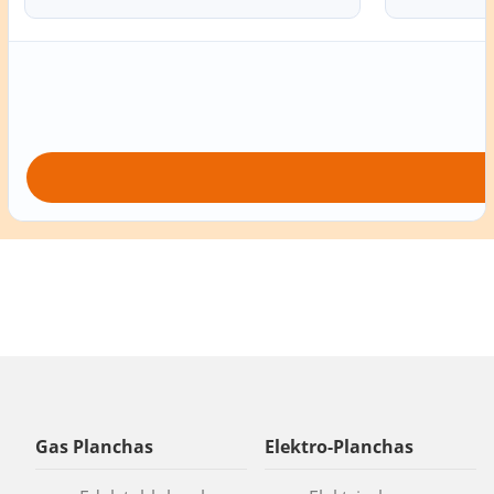
Gas Planchas
Elektro-Planchas