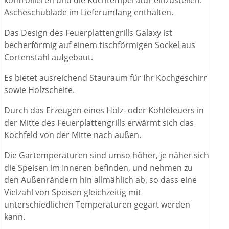
kontrollieren und die Kochtemperatur einzustellen.
Ascheschublade im Lieferumfang enthalten.
Das Design des Feuerplattengrills Galaxy ist
becherförmig auf einem tischförmigen Sockel aus
Cortenstahl aufgebaut.
Es bietet ausreichend Stauraum für Ihr Kochgeschirr
sowie Holzscheite.
Durch das Erzeugen eines Holz- oder Kohlefeuers in
der Mitte des Feuerplattengrills erwärmt sich das
Kochfeld von der Mitte nach außen.
Die Gartemperaturen sind umso höher, je näher sich
die Speisen im Inneren befinden, und nehmen zu
den Außenrändern hin allmählich ab, so dass eine
Vielzahl von Speisen gleichzeitig mit
unterschiedlichen Temperaturen gegart werden
kann.