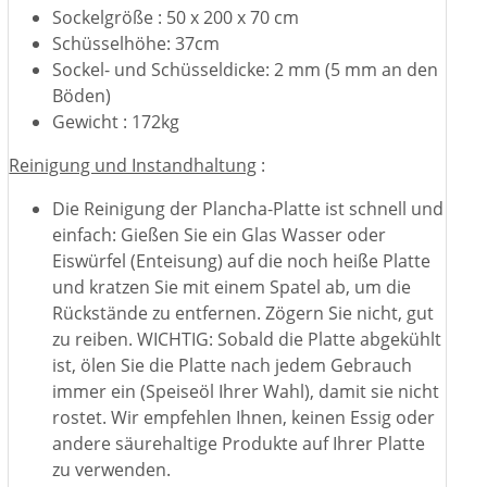
Sockelgröße : 50 x 200 x 70 cm
Schüsselhöhe: 37cm
Sockel- und Schüsseldicke: 2 mm (5 mm an den
Böden)
Gewicht : 172kg
Reinigung und Instandhaltung
:
Die Reinigung der Plancha-Platte ist schnell und
einfach: Gießen Sie ein Glas Wasser oder
Eiswürfel (Enteisung) auf die noch heiße Platte
und kratzen Sie mit einem Spatel ab, um die
Rückstände zu entfernen. Zögern Sie nicht, gut
zu reiben. WICHTIG: Sobald die Platte abgekühlt
ist, ölen Sie die Platte nach jedem Gebrauch
immer ein (Speiseöl Ihrer Wahl), damit sie nicht
rostet. Wir empfehlen Ihnen, keinen Essig oder
andere säurehaltige Produkte auf Ihrer Platte
zu verwenden.