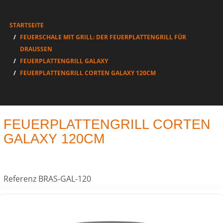
STARTSEITE
FEUERSCHALE MIT GRILL: DER FEUERPLATTENGRILL FÜR
DRAUSSEN
FEUERPLATTENGRILL GALAXY
FEUERPLATTENGRILL CORTEN GALAXY 120CM
FEUERPLATTENGRILL CORTEN
GALAXY 120CM
Referenz
BRAS-GAL-120