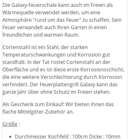
Die Galaxy-Feuerschale kann auch im Freien als
Wärmequelle verwendet werden, um eine
Atmosphäre "rund um das Feuer" zu schaffen. Sein
Feuer verwandelt auch Ihren Garten in einen
freundlichen und warmen Raum.
Cortenstahl ist ein Stahl, der starken
Temperaturschwankungen und Korrosion gut
standhält. In der Tat rostet Cortenstahl an der
Oberfläche und es ist diese erste Korrosionsschicht,
die eine weitere Verschlechterung durch Korrosion
verhindert. Der Feuerplattengrill Galaxy kann das
ganze Jahr über ohne Schutz im Freien stehen.
Als Geschenk zum Einkauf: Wir bieten ihnen das
flache Mittelgitter-Zubehör an.
Größe
:
Durchmesser Kochfeld : 100cm Dicke : 10mm