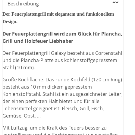
Beschreibung
Der Feuerplattengrill mit elegantem und funktionellem
Design.
Der Feuerplattengrill wird zum Glück für Plancha,
Grill und Holzfeuer Liebhaber
Der Feuerplattengrill Galaxy besteht aus Cortenstahl
und die Plancha-Platte aus kohlenstoffgepresstem
Stahl (10 mm).
Große Kochfläche: Das runde Kochfeld (120 cm Ring)
besteht aus 10 mm dickem gepresstem
Kohlenstoffstahl. Stahl ist ein ausgezeichneter Leiter,
der einen perfekten Halt bietet und für alle
Lebensmittel geeignet ist: Fleisch, Grill, Fisch,
Gemüse, Obst, ...
Mit Luftzug, um die Kraft des Feuers besser zu