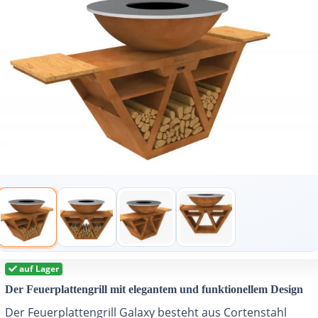
auf Lager
Der Feuerplattengrill mit elegantem und funktionellem Design
Der Feuerplattengrill Galaxy besteht aus Cortenstahl