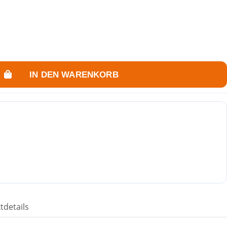
IN DEN WARENKORB
tdetails