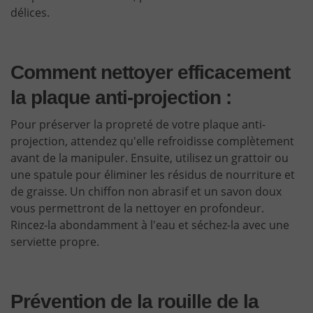
délices.
Comment nettoyer efficacement
la plaque anti-projection :
Pour préserver la propreté de votre plaque anti-
projection, attendez qu'elle refroidisse complètement
avant de la manipuler. Ensuite, utilisez un grattoir ou
une spatule pour éliminer les résidus de nourriture et
de graisse. Un chiffon non abrasif et un savon doux
vous permettront de la nettoyer en profondeur.
Rincez-la abondamment à l'eau et séchez-la avec une
serviette propre.
Prévention de la rouille de la