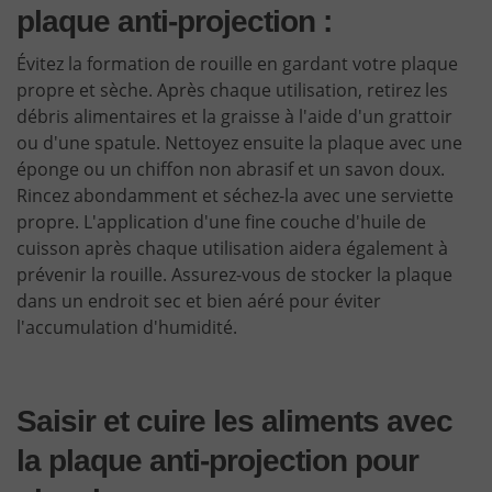
plaque anti-projection :
Évitez la formation de rouille en gardant votre plaque
propre et sèche. Après chaque utilisation, retirez les
débris alimentaires et la graisse à l'aide d'un grattoir
ou d'une spatule. Nettoyez ensuite la plaque avec une
éponge ou un chiffon non abrasif et un savon doux.
Rincez abondamment et séchez-la avec une serviette
propre. L'application d'une fine couche d'huile de
cuisson après chaque utilisation aidera également à
prévenir la rouille. Assurez-vous de stocker la plaque
dans un endroit sec et bien aéré pour éviter
l'accumulation d'humidité.
Saisir et cuire les aliments avec
la plaque anti-projection pour