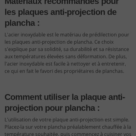
Matériaux recommandés pour
les plaques anti-projection de
plancha :
L'acier inoxydable est le matériau de prédilection pour
les plaques anti-projection de plancha. Ce choix
s'explique par sa solidité, sa durabilité et sa résistance
aux températures élevées sans déformation. De plus,
l'acier inoxydable est facile à nettoyer et à entretenir,
ce qui en fait le favori des propriétaires de planchas.
Comment utiliser la plaque anti-
projection pour plancha :
L'utilisation de votre plaque anti-projection est simple.
Placez-la sur votre plancha préalablement chauffée à la
température souhaitée, puis commencez à cuisiner vos