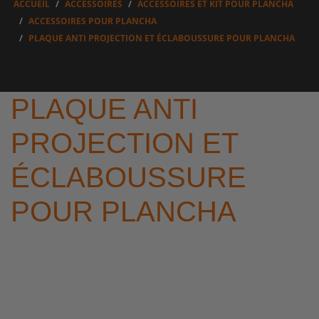
ACCUEIL
ACCESSOIRES
ACCESSOIRES ET KIT POUR PLANCHA
ACCESSOIRES POUR PLANCHA
PLAQUE ANTI PROJECTION ET ÉCLABOUSSURE POUR PLANCHA
PLAQUE ANTI
PROJECTION ET
ÉCLABOUSSURE
POUR PLANCHA