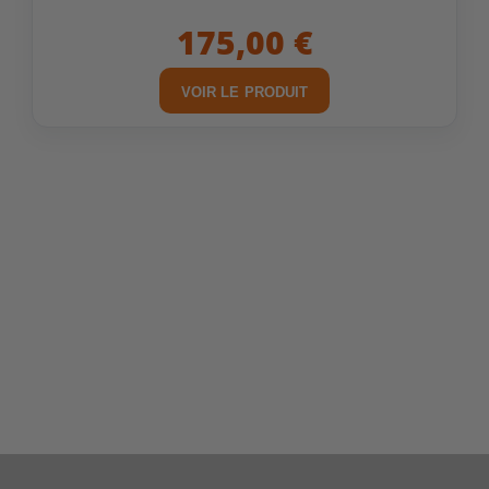
175,00 €
VOIR LE PRODUIT