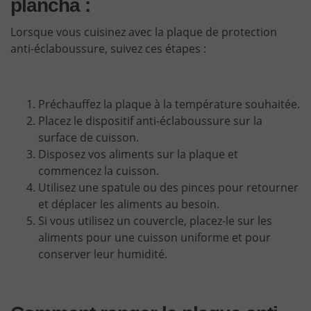
plancha :
Lorsque vous cuisinez avec la plaque de protection
anti-éclaboussure, suivez ces étapes :
Préchauffez la plaque à la température souhaitée.
Placez le dispositif anti-éclaboussure sur la
surface de cuisson.
Disposez vos aliments sur la plaque et
commencez la cuisson.
Utilisez une spatule ou des pinces pour retourner
et déplacer les aliments au besoin.
Si vous utilisez un couvercle, placez-le sur les
aliments pour une cuisson uniforme et pour
conserver leur humidité.