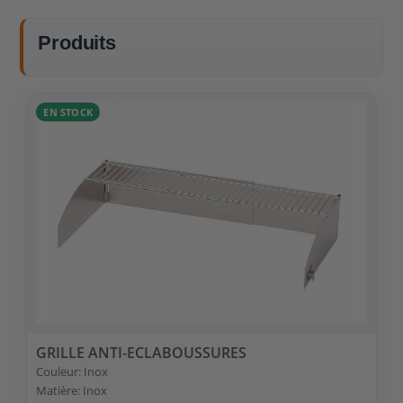
Produits
EN STOCK
GRILLE ANTI-ECLABOUSSURES
Couleur: Inox
Matière: Inox