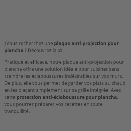
¿Vous recherchez une
plaque anti-projection pour
plancha
? Découvrez-la ici !
Pratique et efficace, notre plaque anti-projection pour
plancha offre une solution idéale pour cuisiner sans
craindre les éclaboussures indésirables sur vos murs.
De plus, elle vous permet de garder vos plats au chaud
en les plaçant simplement sur sa grille intégrée. Avec
cette
protection anti-éclaboussure pour plancha
,
vous pourrez préparer vos recettes en toute
tranquillité.