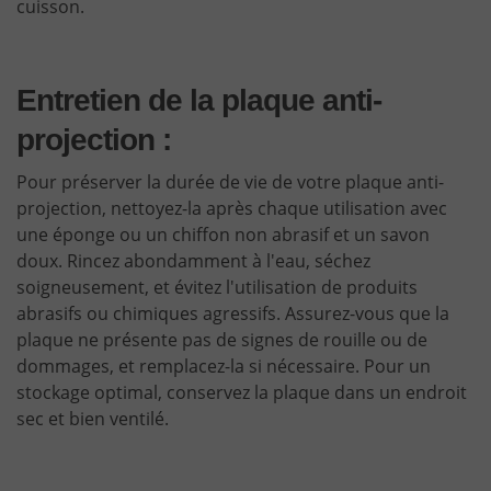
cuisson.
Entretien de la plaque anti-
projection :
Pour préserver la durée de vie de votre plaque anti-
projection, nettoyez-la après chaque utilisation avec
une éponge ou un chiffon non abrasif et un savon
doux. Rincez abondamment à l'eau, séchez
soigneusement, et évitez l'utilisation de produits
abrasifs ou chimiques agressifs. Assurez-vous que la
plaque ne présente pas de signes de rouille ou de
dommages, et remplacez-la si nécessaire. Pour un
stockage optimal, conservez la plaque dans un endroit
sec et bien ventilé.