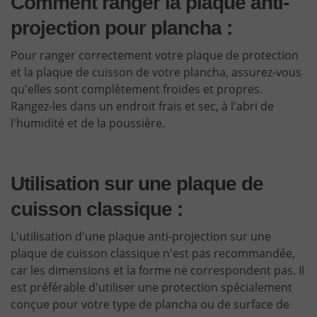
Comment ranger la plaque anti-
projection pour plancha :
Pour ranger correctement votre plaque de protection
et la plaque de cuisson de votre plancha, assurez-vous
qu'elles sont complètement froides et propres.
Rangez-les dans un endroit frais et sec, à l'abri de
l'humidité et de la poussière.
Utilisation sur une plaque de
cuisson classique :
L'utilisation d'une plaque anti-projection sur une
plaque de cuisson classique n'est pas recommandée,
car les dimensions et la forme ne correspondent pas. Il
est préférable d'utiliser une protection spécialement
conçue pour votre type de plancha ou de surface de